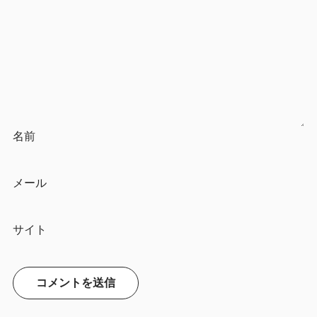
名前
メール
サイト