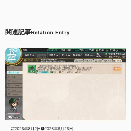
関連記事
Relation Entry
2026年8月2日
2026年6月26日