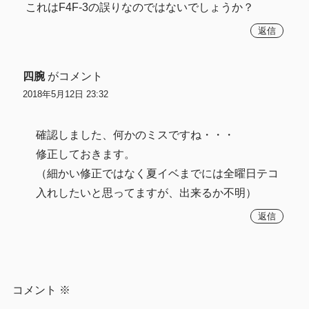
これはF4F-3の誤りなのではないでしょうか？
返信
四腕
がコメント
2018年5月12日 23:32
確認しました、何かのミスですね・・・
修正しておきます。
（細かい修正ではなく夏イベまでには全曜日テコ
入れしたいと思ってますが、出来るか不明）
返信
コメント
※