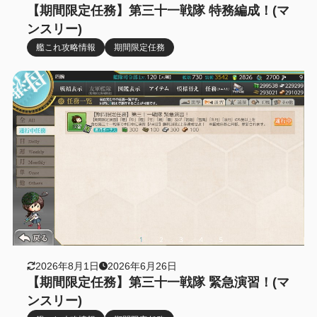
【期間限定任務】第三十一戦隊 特務編成！(マ
ンスリー)
艦これ攻略情報
期間限定任務
2026年8月1日
2026年6月26日
【期間限定任務】第三十一戦隊 緊急演習！(マ
ンスリー)