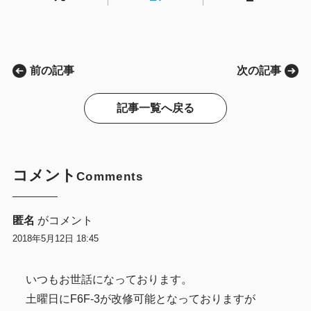
前の記事
次の記事
記事一覧へ戻る
コメント
Comments
匿名
がコメント
2018年5月12日 18:45
いつもお世話になっております。
土曜日にF6F-3が改修可能となっておりますが