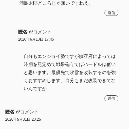
浦島太郎どころじゃ無いですねえ。
返信
匿名
がコメント
2026年6月10日 17:45
自分もエンジョイ勢ですが鎮守府によっては
時期を見定めて戦果砲うてばハードルは低い
と思います。最優先で吹雪を改装するのを強
くおすすめします、自分もまだ改装できてな
いんですが
返信
匿名
がコメント
2026年5月31日 20:25