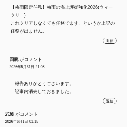
【梅雨限定任務】梅雨の海上護衛強化2026(ウィー
クリー)
これクリアしなくても任務でます。というか上記の
任務が出ません。
返信
四腕
がコメント
2026年5月31日 21:03
報告ありがとうございます。
記事内消去しておきました。
返信
式波
がコメント
2026年6月1日 01:15