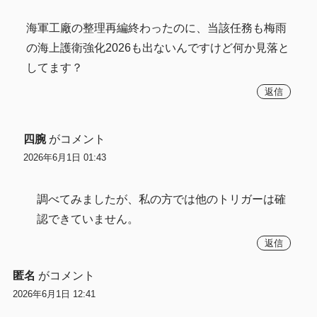
海軍工廠の整理再編終わったのに、当該任務も梅雨
の海上護衛強化2026も出ないんですけど何か見落と
してます？
返信
四腕
がコメント
2026年6月1日 01:43
調べてみましたが、私の方では他のトリガーは確
認できていません。
返信
匿名
がコメント
2026年6月1日 12:41