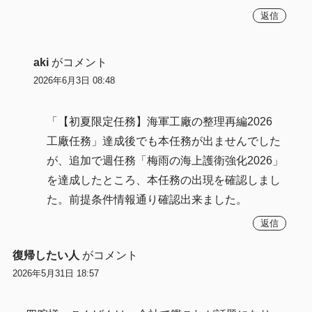
返信
aki
がコメント
2026年6月3日 08:48
「【初夏限定任務】海軍工廠の整理再編2026
工廠任務」達成後でも本任務が出ませんでした
が、追加で週任務「梅雨の海上護衛強化2026」
を達成したところ、本任務の出現を確認しまし
た。前提条件情報通り確認出来ました。
返信
復帰したい人
がコメント
2026年5月31日 18:57