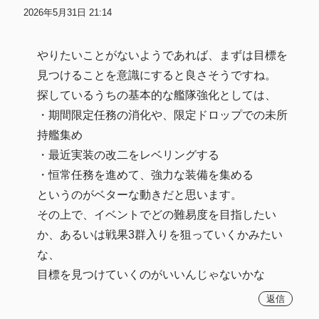
2026年5月31日 21:14
やりたいことがないようであれば、まずは目標を
見つけることを意識にすると良さそうですね。
探しているうちの基本的な艦隊強化としては、
・期間限定任務の消化や、限定ドロップでの未所
持艦集め
・最近実装の改二をレベリングする
・恒常任務を進めて、強力な装備を集める
というのがベターな動きだと思います。
その上で、イベントでどの難易度を目指したい
か、あるいは戦果3群入りを狙っていくかみたい
な、
目標を見つけていくのがいいんじゃないかな
返信