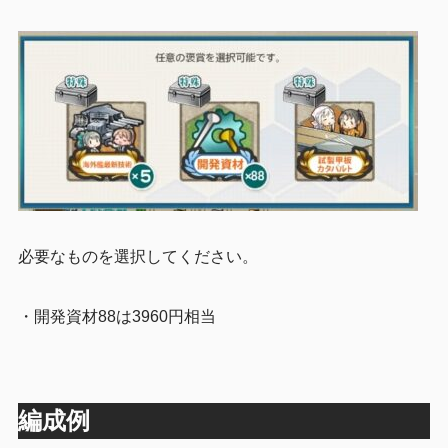
必要なものを選択してください。
・開発資材88は3960円相当
編成例