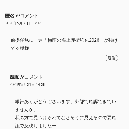
匿名
がコメント
2026年5月31日 13:07
前提任務に 週「梅雨の海上護衛強化2026」が抜け
てる模様
返信
四腕
がコメント
2026年5月31日 14:38
報告ありがとうございます。外部で確認できてい
ませんが、
私の方で見つけられてなさそうに見えるので要確
認で反映しましたー。