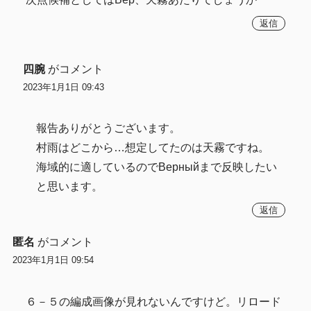
返信
四腕
がコメント
2023年1月1日 09:43
報告ありがとうございます。
村雨はどこから…想定してたのは天霧ですね。
海域的に適しているのでВерныйまで反映したい
と思います。
返信
匿名
がコメント
2023年1月1日 09:54
６－５の編成画像が見れないんですけど。リロード