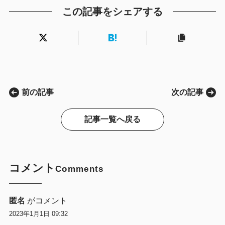
この記事をシェアする
前の記事
次の記事
記事一覧へ戻る
コメント
Comments
匿名
がコメント
2023年1月1日 09:32