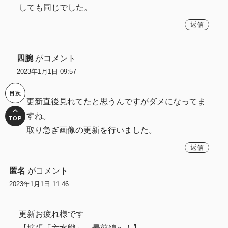
しても同じでした。
返信
四腕
がコメント
2023年1月1日 09:57
更新直後見れてたと思うんですがダメになってま
すね。
取り急ぎ画像の更新を行いました。
返信
匿名
がコメント
2023年1月1日 11:46
更新お疲れ様です