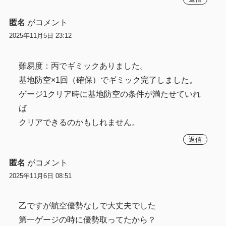
匿名
がコメント
2025年11月5日 23:12
難易度：丙でギミックありました。
基地防空×1回（確保）でギミック完了しました。
ゲージ1クリア時に基地防空の条件が満たせていれ
ば
クリアできるのかもしれません。
返信
匿名
がコメント
2025年11月6日 08:51
乙ですが航空優勢なしで大丈夫でした
第一ゲージの時に優勢取ってたから？