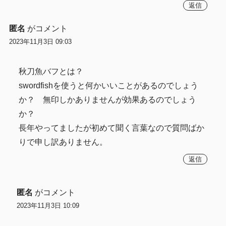
返信
匿名
がコメント
2023年11月3日 09:03
秋刀魚バフとは？
swordfishを使うと何かいいことがあるのでしょう
か？ 無印しかありませんが効果あるのでしょう
か？
長年やってましたが初めて聞く言葉なので質問ばか
りで申し訳ありません。
返信
匿名
がコメント
2023年11月3日 10:09