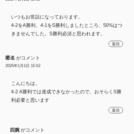
いつもお世話になっております。
4-2をA勝利、4-1をS勝利しましたところ、50%はつ
きませんでした。S勝利必須と思われます。
返信
匿名
がコメント
2025年1月1日 15:52
こんにちは。
4-2 A勝利では達成できなかったので、おそらくS勝
利必要と思います
返信
四腕
がコメント