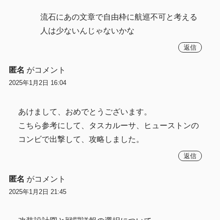
流石にあの文章で自由枠に航巡不可と考える
人は少ないんじゃないかな
返信
匿名
がコメント
2025年1月2日 16:04
あけまして、おめでとうございます。
こちら参考にして、タスカルーサ、ヒューストンの
コンビで出撃して、攻略しました。
返信
匿名
がコメント
2025年1月2日 21:45