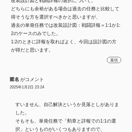
改装設計図と戦闘詳報の選択について。
どちらにも余裕がある場合は過去の任務と比較して
得そうな方を選択すべきかと思いますが、
過去の単発任務では改装設計図：戦闘詳報＝1:1か1:
2のケースのみでした。
1:2のときに詳報を取ればよく、今回は設計図の方
が得だと思います。
返信
匿名
がコメント
2025年1月2日 23:24
すいません、自己解決というか見落としがありま
した。
そもそも、単発任務で「勲章と詳報での1:1の選
択」というものがいくつもありますので、