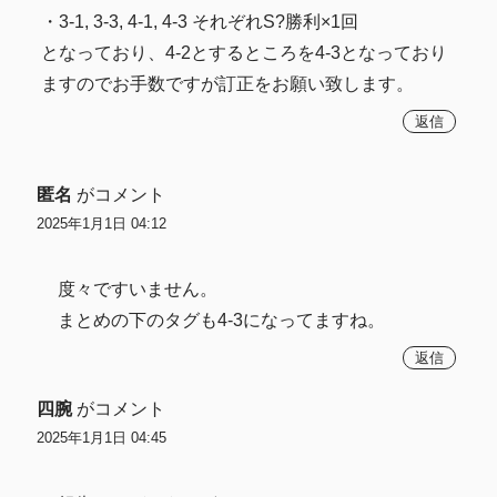
・3-1, 3-3, 4-1, 4-3 それぞれS?勝利×1回
となっており、4-2とするところを4-3となっており
ますのでお手数ですが訂正をお願い致します。
返信
匿名
がコメント
2025年1月1日 04:12
度々ですいません。
まとめの下のタグも4-3になってますね。
返信
四腕
がコメント
2025年1月1日 04:45