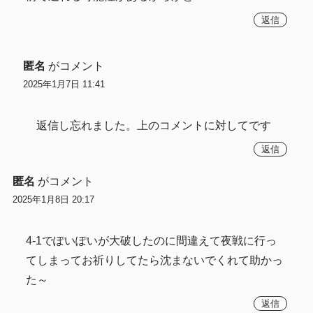
返信
匿名
がコメント
2025年1月7日 11:41
返信し忘れました。上のコメントに対してです
返信
匿名
がコメント
2025年1月8日 20:17
4-1でぽいぽいが大破したのに間違えて夜戦に行っ
てしまってお祈りしてたら沈まないでくれて助かっ
た～
返信