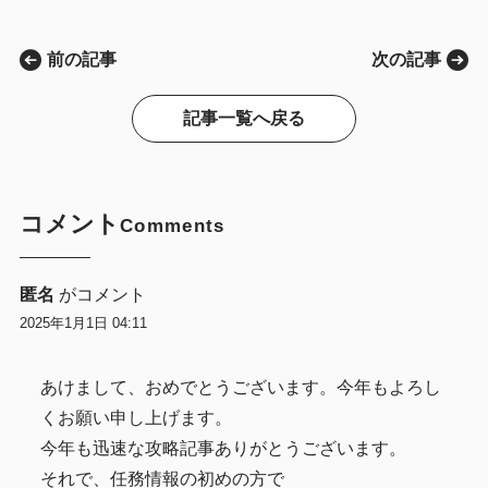
前の記事
次の記事
記事一覧へ戻る
コメント
Comments
匿名
がコメント
2025年1月1日 04:11
あけまして、おめでとうございます。今年もよろし
くお願い申し上げます。
今年も迅速な攻略記事ありがとうございます。
それで、任務情報の初めの方で