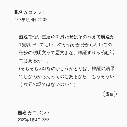
匿名
がコメント
2025年1月4日 22:09
航巡でない重巡x2を満たせばそのうえで航巡が
1隻以上いてもいいのか否かが分からないこの
任務の説明文って悪文よな。検証すりゃ済む話
ではあるが…。
(そもそもSx1なのかどうかとかは、検証の結果
でしかわからんってのもあるから、もうそうい
う次元の話ではないのか？）
返信
匿名
がコメント
2025年1月4日 22:21