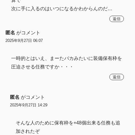
算で
次に手に入るのはいつになるかわからんのだ…
返信
匿名
がコメント
2025年9月27日 06:07
一時的とはいえ、まーたバカみたいに装備保有枠を
圧迫させる任務ですか・・・
返信
匿名
がコメント
2025年9月27日 14:29
そんな人のために保有枠を+48個出来る任務も追
加されたぞ