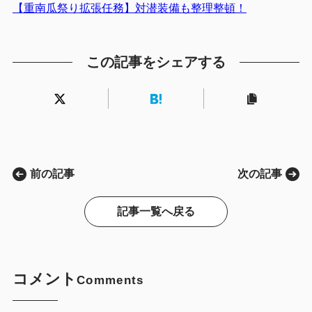
【重南瓜祭り拡張任務】対潜装備も整理整頓！
この記事をシェアする
前の記事
次の記事
記事一覧へ戻る
コメント
Comments