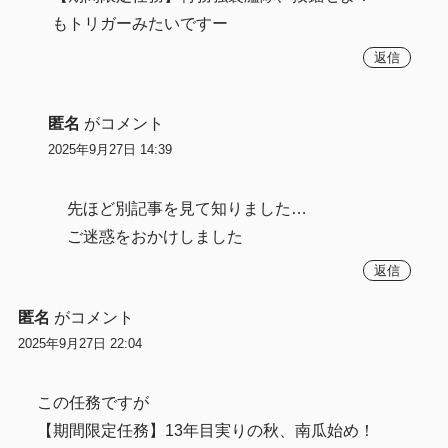
もトリガーみたいですー
返信
匿名
がコメント
2025年9月27日 14:39
先ほど別記事を見て知りました…
ご迷惑をおかけしました
返信
匿名
がコメント
2025年9月27日 22:04
この任務ですが
【期間限定任務】13年目実りの秋、南瓜始め！