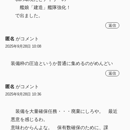
艦娘「建造」艦隊強化！
で出ました。
返信
匿名
がコメント
2025年9月28日 10:08
装備枠の圧迫というか普通に集めるのがめんどい
返信
匿名
がコメント
2025年9月28日 10:36
装備を大量確保任務・・・廃棄にしろや。 最近
悪意を感じるわ。
意味わからんよな。 保有数確保のために、課