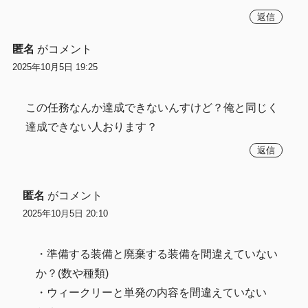
返信
匿名
がコメント
2025年10月5日 19:25
この任務なんか達成できないんすけど？俺と同じく
達成できない人おります？
返信
匿名
がコメント
2025年10月5日 20:10
・準備する装備と廃棄する装備を間違えていない
か？(数や種類)
・ウィークリーと単発の内容を間違えていない