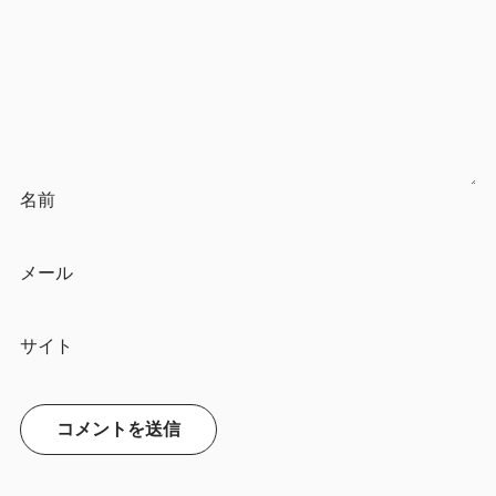
名前
メール
サイト