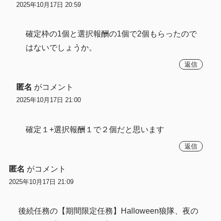
2025年10月17日 20:59
確定枠の1個と選択報酬の1個で2個もらったので
はないでしょうか。
返信
匿名
がコメント
2025年10月17日 21:00
確定１+選択報酬１で２個だと思います
返信
匿名
がコメント
2025年10月17日 21:09
後続任務の【期間限定任務】Halloween狼隊、夜の