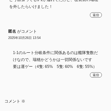
を外したらいけました！
返信
匿名
がコメント
2025年10月26日 13:54
1-1のルート分岐条件に関係あるのは艦隊隻数だ
けなので、瑞穂かどうかは一切関係ないです
要は運ゲー（4隻: 65% 5隻: 60% 6隻: 55%）
返信
コメント
※