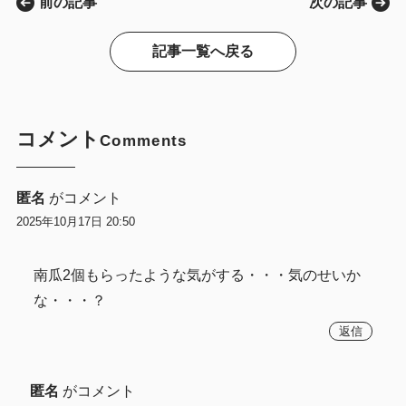
前の記事
次の記事
記事一覧へ戻る
コメント
Comments
匿名
がコメント
2025年10月17日 20:50
南瓜2個もらったような気がする・・・気のせいか
な・・・？
返信
匿名
がコメント