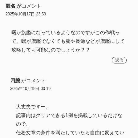
匿名
がコメント
2025年10月17日 23:53
曙が旗艦になっているようなのですがこの作戦っ
て、曙が旗艦でなくても朧や長鯨などが旗艦にして
攻略しても可能なのでしょうか？？
返信
四腕
がコメント
2025年10月18日 00:19
大丈夫ですー。
記事内はクリアできる1例を掲載しているだけな
ので、
任務文章の条件を満たしていたら自由に変えてい