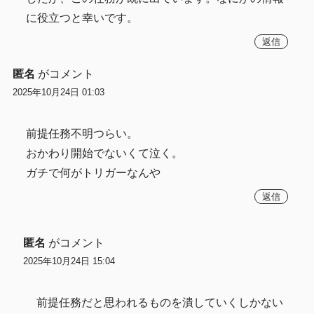
に役立つと幸いです。
返信
匿名
がコメント
2025年10月24日 01:03
前提任務不明つらい。
おかわり開始でないくて泣く。
ガチで何がトリガーなんや
返信
匿名
がコメント
2025年10月24日 15:04
前提任務だと思われるものを潰していくしかない