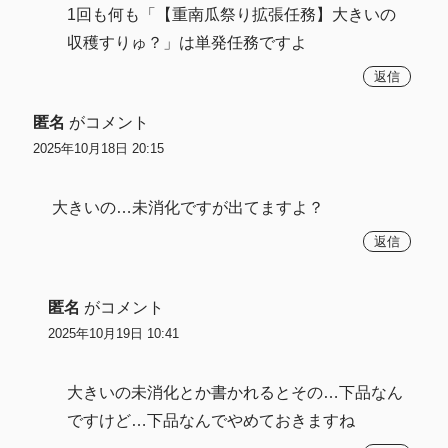
1回も何も「【重南瓜祭り拡張任務】大きいの
収穫すりゅ？」は単発任務ですよ
返信
匿名
がコメント
2025年10月18日 20:15
大きいの…未消化ですが出てますよ？
返信
匿名
がコメント
2025年10月19日 10:41
大きいの未消化とか書かれるとその…下品なん
ですけど…下品なんでやめておきますね