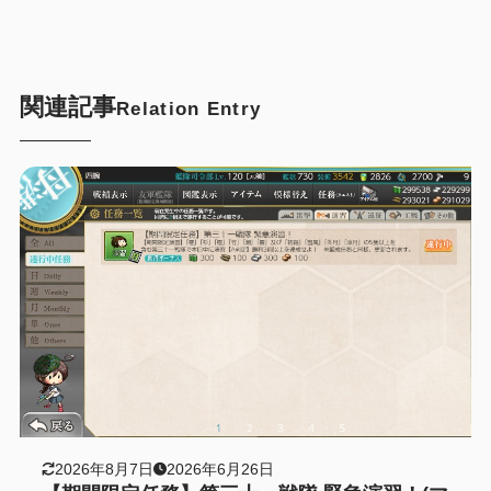
関連記事
Relation Entry
2026年8月7日
2026年6月26日