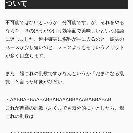
ついて
不可能ではないというか十分可能です。が、それをやる
なら２－３のほうがやはり効率面で美味しいという結論
に達しました。道中確実に燃料が手に入るのと、疲労の
ペースが少し短いのと、２－２よりもそういうメリット
が多く目立ちます。
また、艦これの乱数ですがなんというか「だまになる乱
数」と言った印象がひどい。
・AABBABBAABABBABAAABBAAABABBABAB
これが普通の乱数（あくまでも気分的に）としたら、艦
これの乱数は