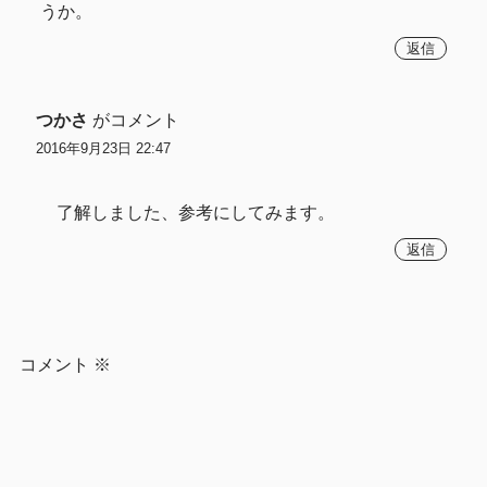
うか。
返信
つかさ
がコメント
2016年9月23日 22:47
了解しました、参考にしてみます。
返信
コメント
※