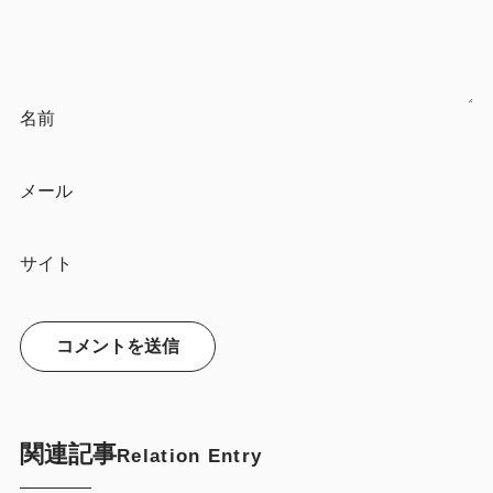
名前
メール
サイト
関連記事
Relation Entry