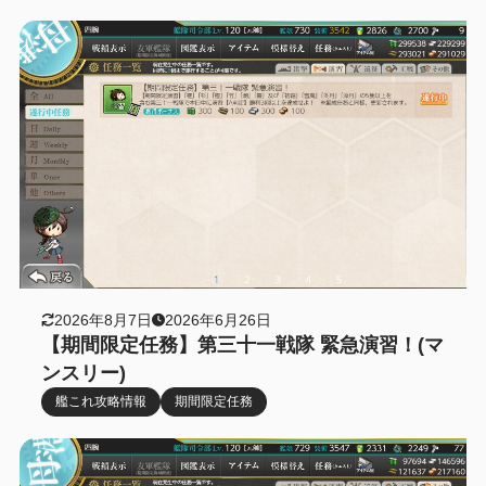
2026年8月7日
2026年6月26日
【期間限定任務】第三十一戦隊 緊急演習！(マ
ンスリー)
艦これ攻略情報
期間限定任務