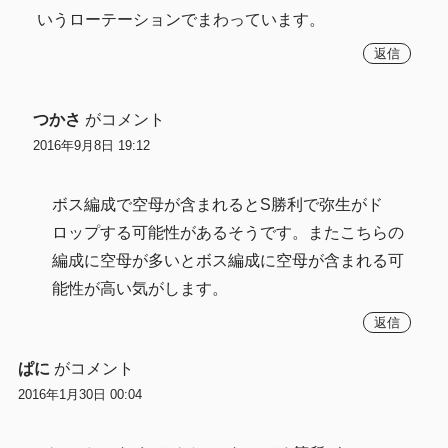
いうローテーションでまわっています。
返信
つかさ
がコメント
2016年9月8日 19:12
ボス編成で空母が含まれるとS勝利で弥生がド
ロップする可能性があるそうです。またこちらの
編成に空母が多いとボス編成に空母が含まれる可
能性が高い気がします。
返信
ぱに
がコメント
2016年1月30日 00:04