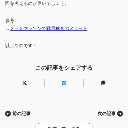
回を考えるのが良いでしょう。
参考
→
２－２マラソンで戦果稼ぎのメリット
以上なのです！
この記事をシェアする
前の記事
次の記事