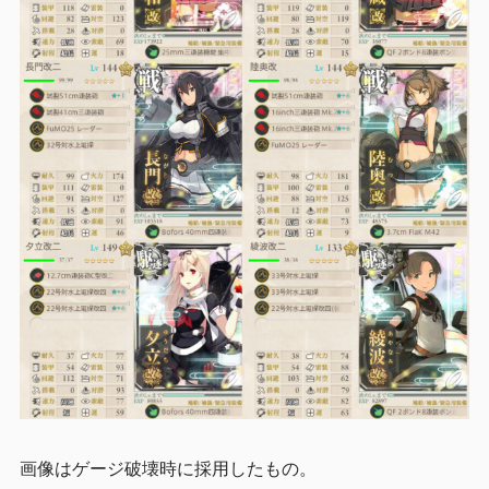
画像はゲージ破壊時に採用したもの。