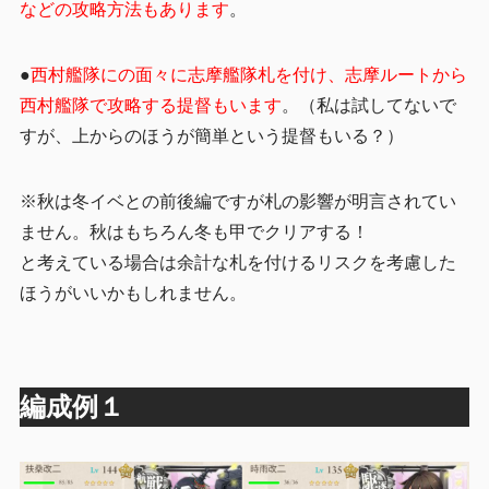
などの攻略方法もあります
。
●
西村艦隊にの面々に志摩艦隊札を付け、志摩ルートから
西村艦隊で攻略する提督もいます
。（私は試してないで
すが、上からのほうが簡単という提督もいる？）
※秋は冬イベとの前後編ですが札の影響が明言されてい
ません。秋はもちろん冬も甲でクリアする！
と考えている場合は余計な札を付けるリスクを考慮した
ほうがいいかもしれません。
編成例１