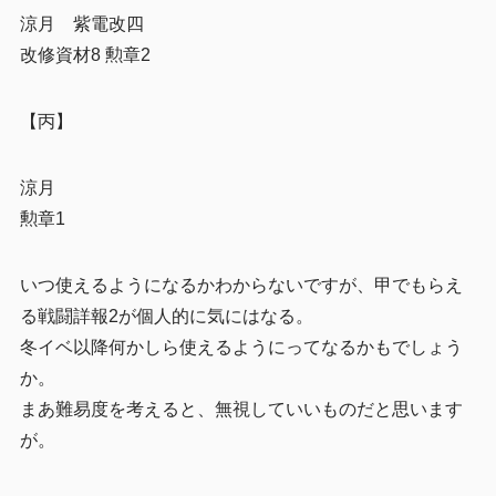
涼月 紫電改四
改修資材8 勲章2
【丙】
涼月
勲章1
いつ使えるようになるかわからないですが、甲でもらえ
る戦闘詳報2が個人的に気にはなる。
冬イベ以降何かしら使えるようにってなるかもでしょう
か。
まあ難易度を考えると、無視していいものだと思います
が。