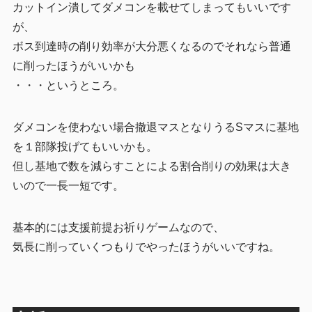
カットイン潰してダメコンを載せてしまってもいいです
が、
ボス到達時の削り効率が大分悪くなるのでそれなら普通
に削ったほうがいいかも
・・・というところ。
ダメコンを使わない場合撤退マスとなりうるSマスに基地
を１部隊投げてもいいかも。
但し基地で数を減らすことによる割合削りの効果は大き
いので一長一短です。
基本的には支援前提お祈りゲームなので、
気長に削っていくつもりでやったほうがいいですね。