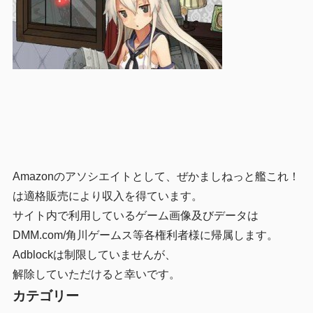
Amazonのアソシエイトとして、ぜかましねっと艦これ！
は適格販売により収入を得ています。
サイト内で利用しているゲーム画像及びデータは
DMM.com/角川ゲームス等各権利者様に帰属します。
Adblockは制限していませんが、
解除していただけると幸いです。
カテゴリー