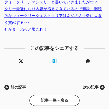
クォータリー、マンスリーと書いていきましたがウィー
クリー最近になり内容が増えてきているので新設。継続
的なウィークリークエストクリアはネジの入手数に大き
く貢献する･･･
ぜかましねっと艦これ！
この記事をシェアする
前の記事
次の記事
記事一覧へ戻る