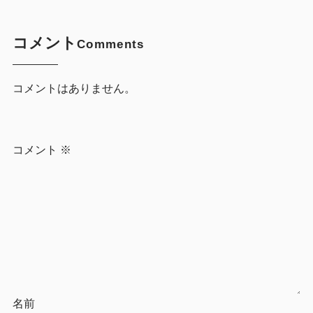
コメント
Comments
コメントはありません。
コメント
※
名前