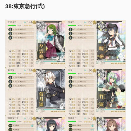
38:東京急行(弐)