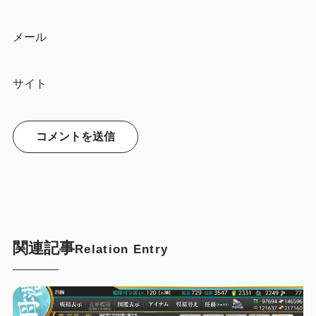
メール
サイト
関連記事
Relation Entry