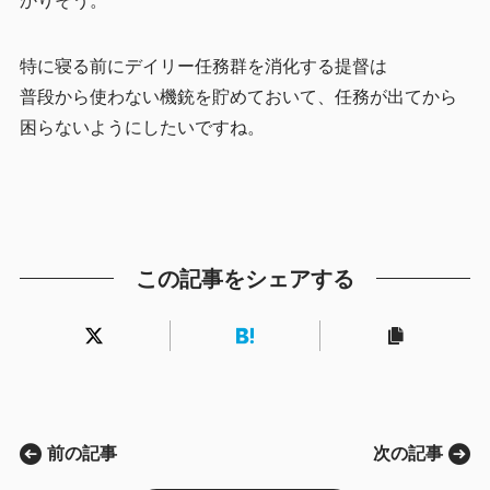
かりそう。
特に寝る前にデイリー任務群を消化する提督は
普段から使わない機銃を貯めておいて、任務が出てから
困らないようにしたいですね。
この記事をシェアする
前の記事
次の記事