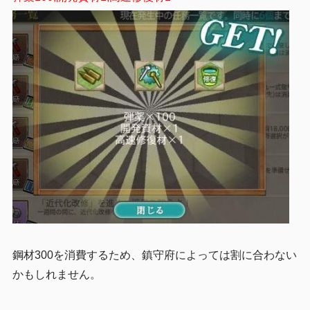
鋼材300を消費するため、鎮守府によっては割に合わない
かもしれません。