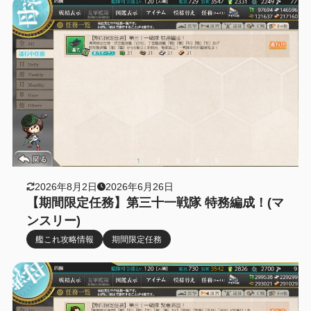
2026年8月2日
2026年6月26日
【期間限定任務】第三十一戦隊 特務編成！(マ
ンスリー)
艦これ攻略情報
期間限定任務