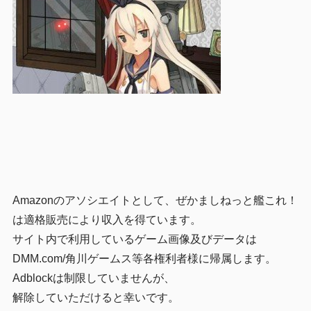
Amazonのアソシエイトとして、ぜかましねっと艦これ！
は適格販売により収入を得ています。
サイト内で利用しているゲーム画像及びデータは
DMM.com/角川ゲームス等各権利者様に帰属します。
Adblockは制限していませんが、
解除していただけると幸いです。