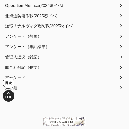
Operation Menace(2024夏イベ)
北海道防衛作戦(2025春イベ)
逆転！ナルヴィク攻防戦(2025秋イベ)
アンケート（募集）
アンケート（集計結果）
管理人近況（雑記）
艦これ雑記（長文）
アーケード
未分類