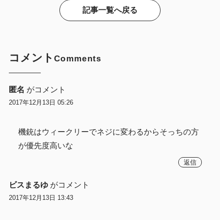
記事一覧へ戻る
コメント
Comments
匿名
がコメント
2017年12月13日 05:26
機銃はウィークリーでネジに変わるからそっちの方
が優先度高いな
返信
ビスまるゆ
がコメント
2017年12月13日 13:43