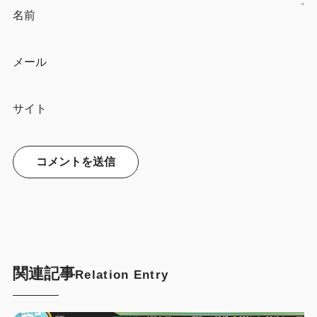
名前
メール
サイト
関連記事
Relation Entry