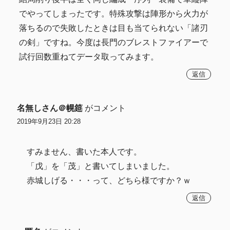
でやってしまったです。特殊攻撃は陣形から火力が
落ちるので失敗したときは目も当てられない「諸刃
の剣」ですね。今度は長門のブレストファイアーで
試行回数重ねてデータ取ってみます。
返信
名無しさん＠幌筵
がコメント
2019年9月23日 20:28
すみません、書いた本人です。
「戊」を「茂」と書いてしまいました。
赤城しげる・・・って、どちら様ですか？ｗ
返信