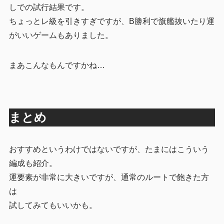
しでの試行結果です。
ちょっとレ級を引きすぎですが、B勝利で旗艦抜いたり運
がいいゲームもありました。
まあこんなもんですかね…
まとめ
おすすめというわけではないですが、たまにはこういう
編成も紹介。
運要素が非常に大きいですが、通常のルートで飽きた方
は
試してみてもいいかも。