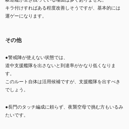
キラ付けすればある程度改善しそうですが、基本的には
運ゲーになります。
その他
●警戒陣が使えない状態では、
道中支援艦隊を出さないと到達率がかなり低くなりま
す。
このルート自体は活用候補ですが、支援艦隊を出すべき
でしょう。
●長門のタッチ編成に頼らず、夜襲空母で挑む方もいるみ
たいです。