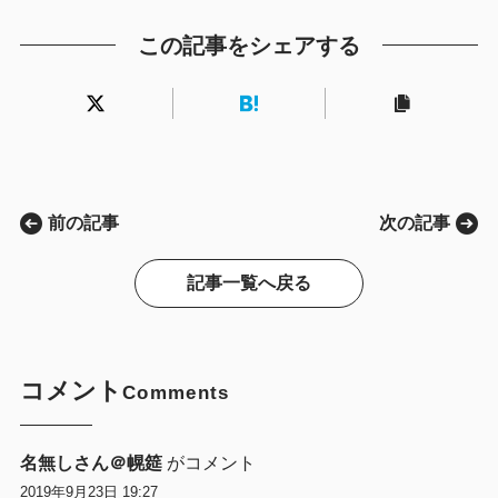
この記事をシェアする
前の記事
次の記事
記事一覧へ戻る
コメント
Comments
名無しさん＠幌筵
がコメント
2019年9月23日 19:27