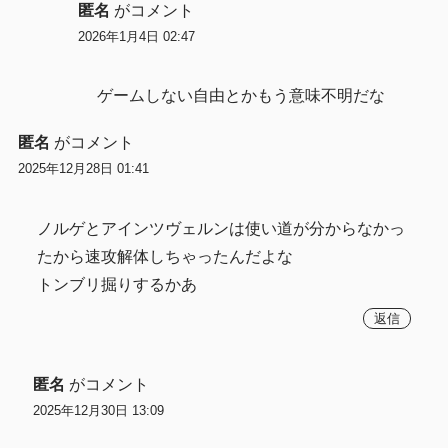
匿名
がコメント
2026年1月4日 02:47
ゲームしない自由とかもう意味不明だな
匿名
がコメント
2025年12月28日 01:41
ノルゲとアインツヴェルンは使い道が分からなかっ
たから速攻解体しちゃったんだよな
トンブリ掘りするかあ
返信
匿名
がコメント
2025年12月30日 13:09