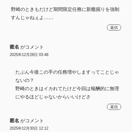
野崎のときもだけど期間限定任務に新艦掘りを強制
すんじゃねぇよ……
返信
匿名
がコメント
2025年12月28日 03:48
たぶん今後この手の任務増やしますってことじゃ
ないの？
野崎のときはイカれてたけど今回は報酬的に無理
にやるほどじゃないからいいけどさ
返信
匿名
がコメント
2025年12月30日 12:12