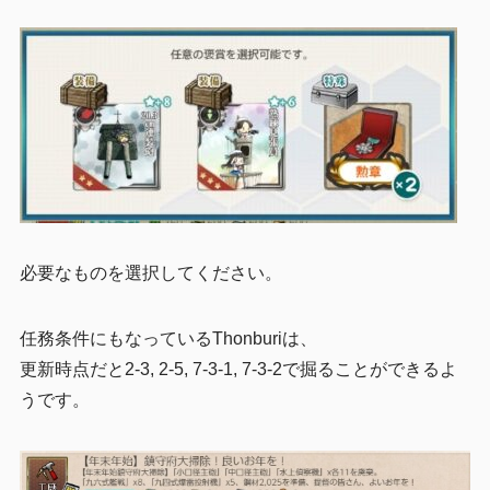
必要なものを選択してください。
任務条件にもなっているThonburiは、
更新時点だと2-3, 2-5, 7-3-1, 7-3-2で掘ることができるよ
うです。