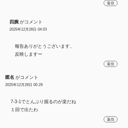
返信
四腕
がコメント
2025年12月28日 04:03
報告ありがとうございます。
反映しますー
返信
匿名
がコメント
2025年12月28日 00:29
7-3-1でとんぶり掘るのが楽だね
１回で出たわ
返信