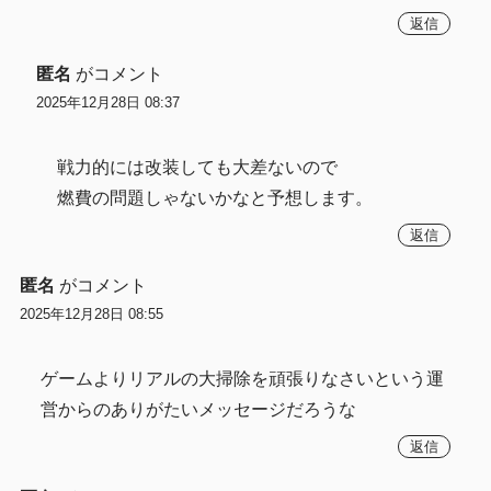
返信
匿名
がコメント
2025年12月28日 08:37
戦力的には改装しても大差ないので
燃費の問題しゃないかなと予想します。
返信
匿名
がコメント
2025年12月28日 08:55
ゲームよりリアルの大掃除を頑張りなさいという運
営からのありがたいメッセージだろうな
返信