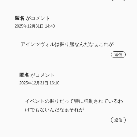
匿名
がコメント
2025年12月31日 14:40
アインツヴォルは掘り艦なんだなぁこれが
返信
匿名
がコメント
2025年12月31日 16:10
イベントの掘りだって特に強制されているわ
けでもないんだなぁそれが
返信