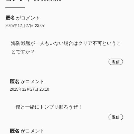
匿名
がコメント
2025年12月27日 23:07
海防戦艦が一人もいない場合はクリア不可というこ
とですか？
返信
匿名
がコメント
2025年12月27日 23:10
僕と一緒にトンブリ掘ろうぜ！
返信
匿名
がコメント