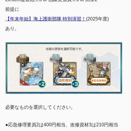
前提に
【年末年始】海上護衛部隊 特別演習！
(2025年度)
あり。
必要なものを選択してください。
●応急修理要員2は400円相当、改修資材3は210円相当