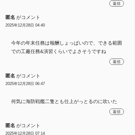
返信
匿名
がコメント
2025年12月28日 04:40
今年の年末任務は報酬しょっぱいので、できる範囲
での工廠任務&演習くらいでよさそうですね
返信
匿名
がコメント
2025年12月28日 06:47
何気に海防戦艦二隻とも仕上がっとるのに吹いた
返信
匿名
がコメント
2025年12月28日 07:14