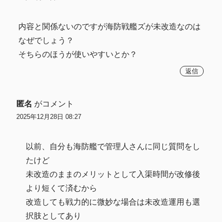
内容と関係ないのですが海防戦艦ズが未改造なのは
なぜでしょう？
そちらのほうが使いやすいとか？
返信
匿名
がコメント
2025年12月28日 08:27
以前、自分も海防艦で管理人さんに同じ質問をし
たけど
未改造のままのメリットとして入渠時間が改修後
より短くて済むから
改造しても戦力的に微妙な場合は未改造運用も選
択肢としてあり