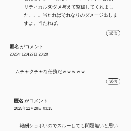
リティカル30ダメ与えて撃破してくれまし
た。。。当たればそれなりのダメージ出しま
すよ。当たれば。
返信
匿名
がコメント
2025年12月27日 23:28
ムチャクチャな任務だｗｗｗｗｗ
返信
匿名
がコメント
2025年12月28日 03:15
報酬ショボいのでスルーしても問題無いと思い