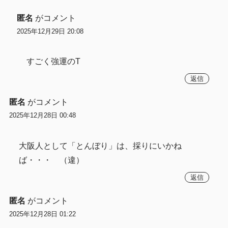
匿名
がコメント
2025年12月29日 20:08
すごく強運のT
返信
匿名
がコメント
2025年12月28日 00:48
大阪人として「とんぼり」は、採りにいかね
ば・・・ （違）
返信
匿名
がコメント
2025年12月28日 01:22