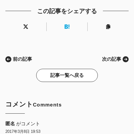
この記事をシェアする
前の記事
次の記事
記事一覧へ戻る
コメント
Comments
匿名
がコメント
2017年3月8日 19:53