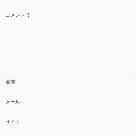
コメント
※
名前
メール
サイト