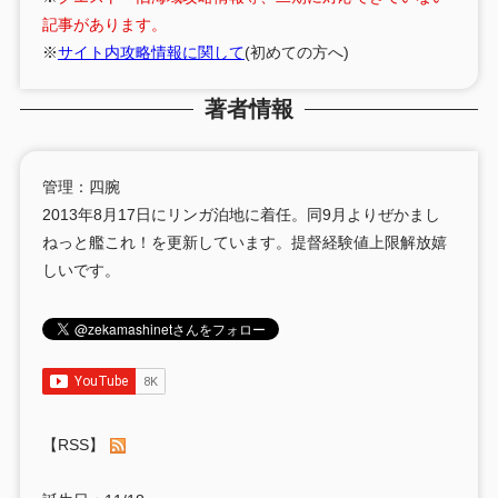
記事があります。
※
サイト内攻略情報に関して
(初めての方へ)
著者情報
管理：四腕
2013年8月17日にリンガ泊地に着任。同9月よりぜかまし
ねっと艦これ！を更新しています。提督経験値上限解放嬉
しいです。
【RSS】