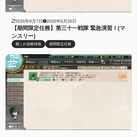
2026年8月7日
2026年6月26日
【期間限定任務】第三十一戦隊 緊急演習！(マ
ンスリー)
艦これ攻略情報
期間限定任務