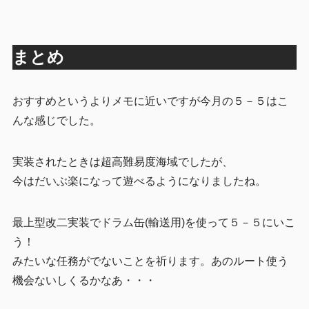
まとめ
おすすめというよりメモに近いですが今月の５－５はこ
んな感じでした。
実装されたときは超高難易度海域でしたが、
今はだいぶ楽になって遊べるようになりましたね。
最上型改二実装でドラム缶(輸送用)を使って５－５にいこ
う！
みたいな任務がでないことを祈ります。あのルート使う
機会ないしくるかなあ・・・