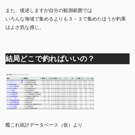
また、後述しますが自分の観測範囲では
いろんな海域で集めるよりも３－３で集めたほうが釣果
はよさ気な感じ。
結局どこで釣ればいいの？
艦これ統計データベース（仮）より