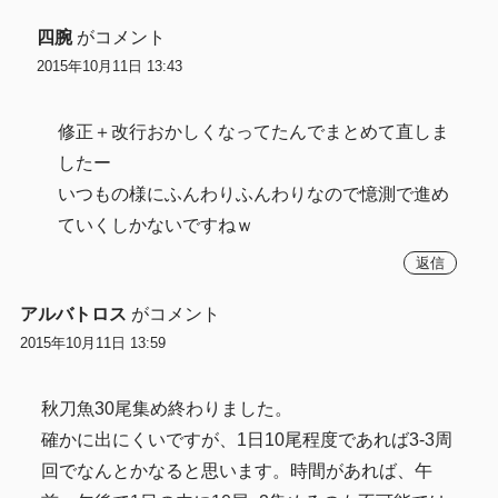
四腕
がコメント
2015年10月11日 13:43
修正＋改行おかしくなってたんでまとめて直しま
したー
いつもの様にふんわりふんわりなので憶測で進め
ていくしかないですねｗ
返信
アルバトロス
がコメント
2015年10月11日 13:59
秋刀魚30尾集め終わりました。
確かに出にくいですが、1日10尾程度であれば3-3周
回でなんとかなると思います。時間があれば、午