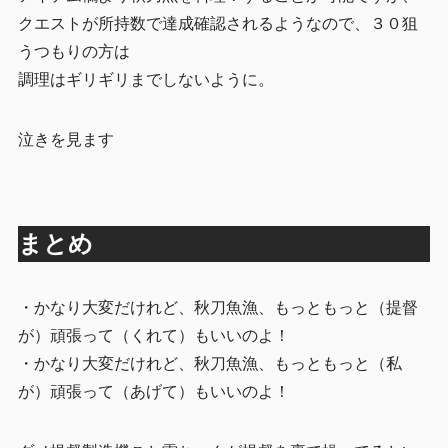
クエストが所持数で達成確認されるようなので、３０狙
うつもりの方は
調理はギリギリまでしないように。
泣きを見ます
まとめ
・かなり大変だけれど、秋刀魚漁、もっともっと（提督
が）頑張って（くれて）もいいのよ！
・かなり大変だけれど、秋刀魚漁、もっともっと（私
が）頑張って（あげて）もいいのよ！