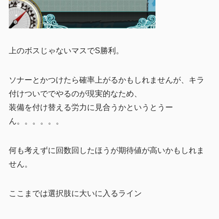
上のボスじゃないマスでS勝利。
ソナーとかつけたら確率上がるかもしれませんが、キラ
付けついででやるのが現実的なため、
装備を付け替える労力に見合うかというとうー
ん。。。。。。
何も考えずに回数回したほうが期待値が高いかもしれま
せん。
ここまでは選択肢に大いに入るライン