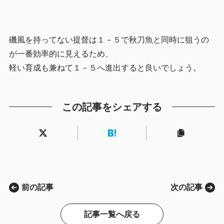
磯風を持ってない提督は１－５で秋刀魚と同時に狙うの
が一番効率的に見えるため、
軽い育成も兼ねて１－５へ進出すると良いでしょう。
この記事をシェアする
前の記事
次の記事
記事一覧へ戻る