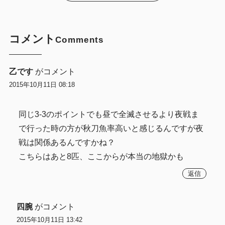
コメント
Comments
乙です
がコメント
2015年10月11日 08:18
同じ3-3のポイントでも昼で全滅させるより夜戦ま
で行った時の方が秋刀魚率高いと感じるんですが夜
戦は関係あるんですかね？
こちらはあと8匹、ここからが本当の地獄かも
返信
四腕
がコメント
2015年10月11日 13:42