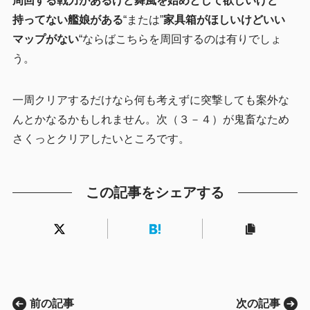
周回する戦力があるけど舞風を始めとして欲しいけど
持ってない艦娘がある
“または”
家具箱がほしいけどいい
マップがない
“ならばこちらを周回するのは有りでしょ
う。
一周クリアするだけなら何も考えずに突撃しても案外な
んとかなるかもしれません。次（３－４）が鬼畜なため
さくっとクリアしたいところです。
この記事をシェアする
前の記事
次の記事