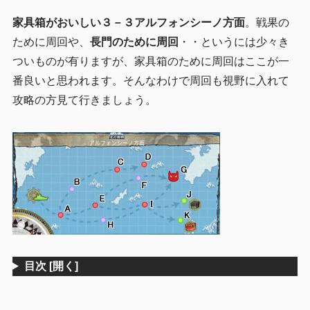
家具箱がおいしい３－３アルフォンシーノ方面
。戦果の
ために周回や、
長門のために周回
・・というには少々き
ついものが有りますが、家具箱のために周回はここが一
番良いと思われます。そんなわけで周回も視野に入れて
攻略の方見て行きましょう。
目次
[開く]