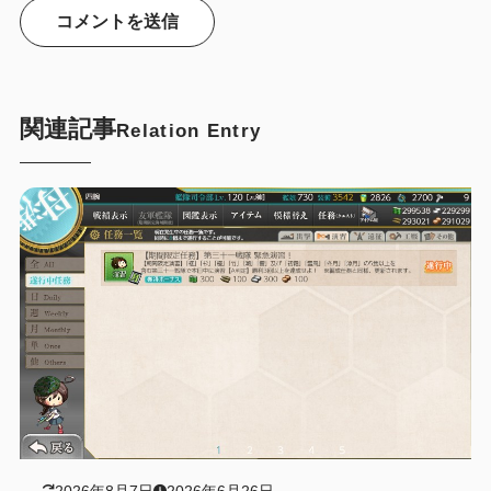
関連記事
Relation Entry
2026年8月7日
2026年6月26日