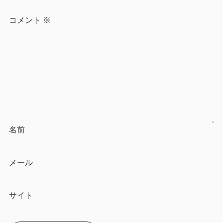
コメント
※
名前
メール
サイト