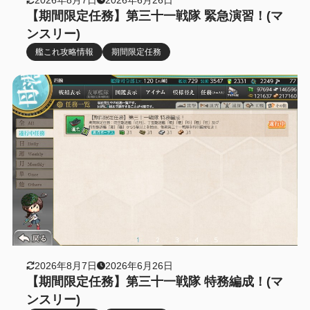
【期間限定任務】第三十一戦隊 緊急演習！(マ
ンスリー)
艦これ攻略情報
期間限定任務
2026年8月7日
2026年6月26日
【期間限定任務】第三十一戦隊 特務編成！(マ
ンスリー)