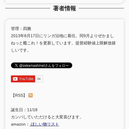
著者情報
管理：四腕
2013年8月17日にリンガ泊地に着任。同9月よりぜかまし
ねっと艦これ！を更新しています。提督経験値上限解放嬉
しいです。
【RSS】
誕生日：11/18
カンパしていただけると大変喜びます。
amazon：
ほしい物リスト