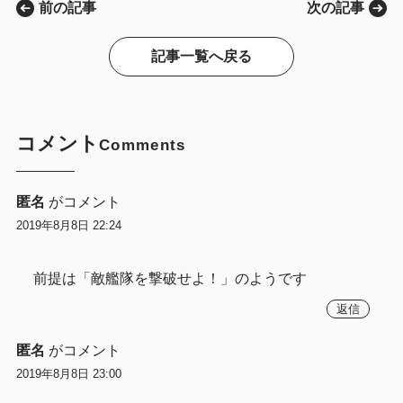
前の記事
次の記事
記事一覧へ戻る
コメント
Comments
匿名
がコメント
2019年8月8日 22:24
前提は「敵艦隊を撃破せよ！」のようです
返信
匿名
がコメント
2019年8月8日 23:00