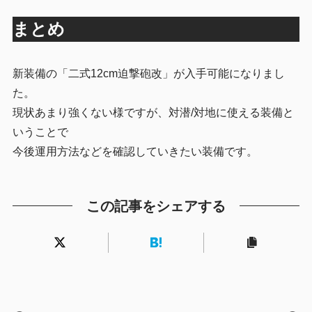
まとめ
新装備の「二式12cm迫撃砲改」が入手可能になりまし
た。
現状あまり強くない様ですが、対潜/対地に使える装備と
いうことで
今後運用方法などを確認していきたい装備です。
この記事をシェアする