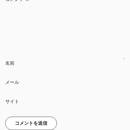
名前
メール
サイト