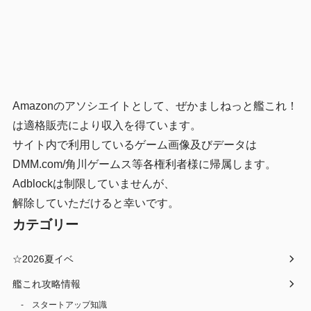
Amazonのアソシエイトとして、ぜかましねっと艦これ！
は適格販売により収入を得ています。
サイト内で利用しているゲーム画像及びデータは
DMM.com/角川ゲームス等各権利者様に帰属します。
Adblockは制限していませんが、
解除していただけると幸いです。
カテゴリー
☆2026夏イベ
艦これ攻略情報
スタートアップ知識