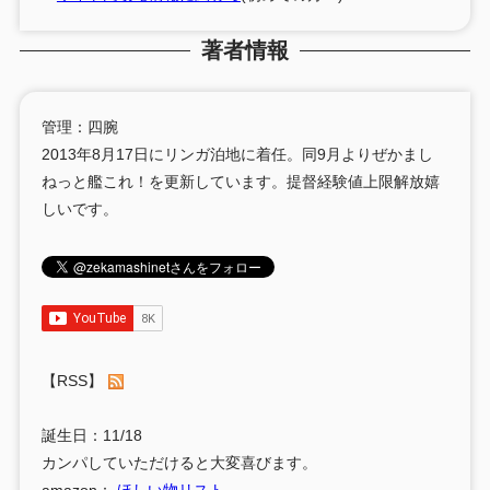
著者情報
管理：四腕
2013年8月17日にリンガ泊地に着任。同9月よりぜかまし
ねっと艦これ！を更新しています。提督経験値上限解放嬉
しいです。
【RSS】
誕生日：11/18
カンパしていただけると大変喜びます。