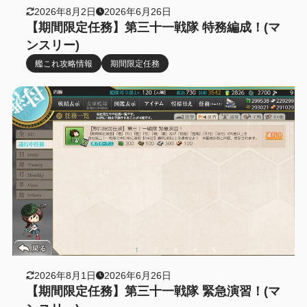
2026年8月2日
2026年6月26日
【期間限定任務】第三十一戦隊 特務編成！(マ
ンスリー)
艦これ攻略情報
期間限定任務
2026年8月1日
2026年6月26日
【期間限定任務】第三十一戦隊 緊急演習！(マ