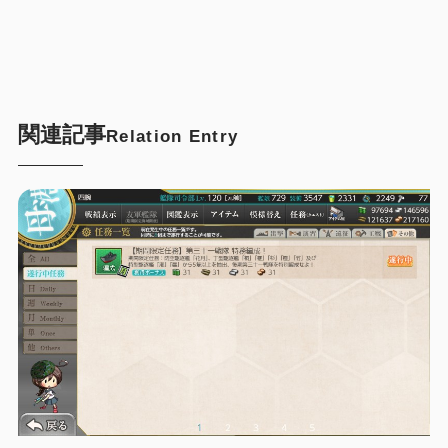
関連記事
Relation Entry