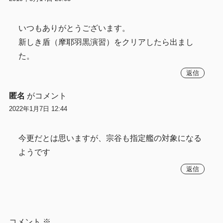
いつもありがとうございます。
新しき盾（摩耶羽黒演習）をクリアしたら出まし
た。
返信
匿名
がコメント
2022年1月7日 12:44
今更だとは思いますが、宗谷も指定艦の対象になる
ようです
返信
コメント
※