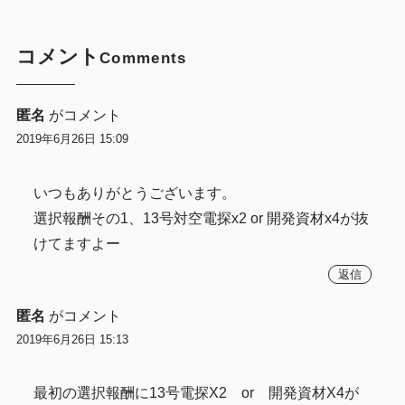
コメント
Comments
匿名
がコメント
2019年6月26日 15:09
いつもありがとうございます。
選択報酬その1、13号対空電探x2 or 開発資材x4が抜
けてますよー
返信
匿名
がコメント
2019年6月26日 15:13
最初の選択報酬に13号電探X2 or 開発資材X4が