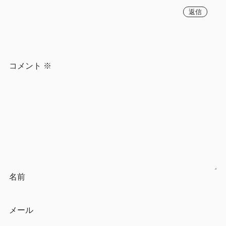
返信
コメント
※
名前
メール