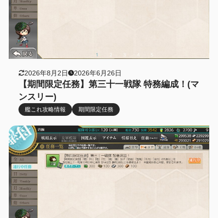
2026年8月2日
2026年6月26日
【期間限定任務】第三十一戦隊 特務編成！(マ
ンスリー)
艦これ攻略情報
期間限定任務