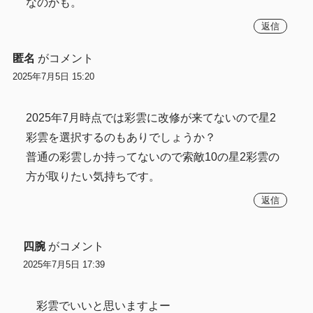
なのかも。
返信
匿名
がコメント
2025年7月5日 15:20
2025年7月時点では彩雲に改修が来てないので星2
彩雲を選択するのもありでしょうか？
普通の彩雲しか持ってないので索敵10の星2彩雲の
方が取りたい気持ちです。
返信
四腕
がコメント
2025年7月5日 17:39
彩雲でいいと思いますよー