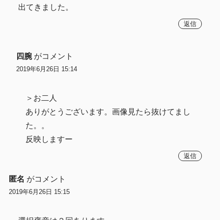
出てきました。
返信
四腕
がコメント
2019年6月26日 15:14
＞お二人
ありがとうございます。画像見たら抜けてまし
た。。
反映しますー
返信
匿名
がコメント
2019年6月26日 15:15