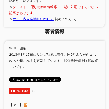
記述が古いままです。
※
クエスト・旧海域攻略情報等、二期に対応できていない
記事があります。
※
サイト内攻略情報に関して
(初めての方へ)
著者情報
管理：四腕
2013年8月17日にリンガ泊地に着任。同9月よりぜかまし
ねっと艦これ！を更新しています。提督経験値上限解放嬉
しいです。
【RSS】