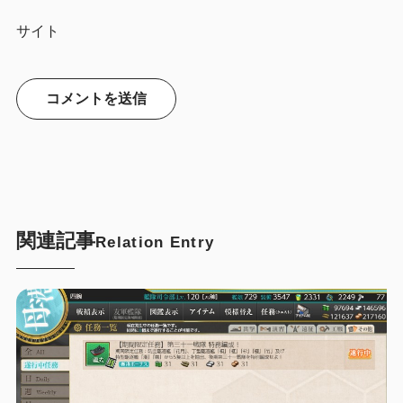
サイト
関連記事
Relation Entry