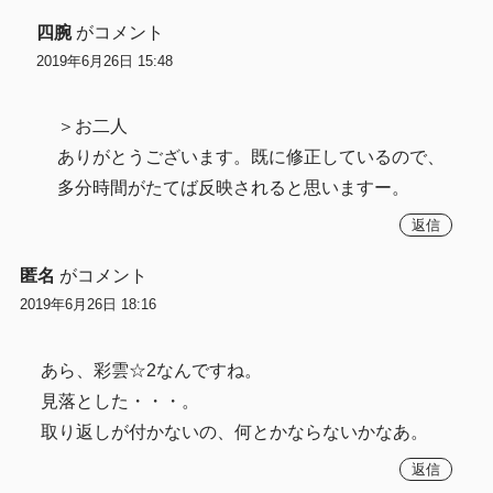
四腕
がコメント
2019年6月26日 15:48
＞お二人
ありがとうございます。既に修正しているので、
多分時間がたてば反映されると思いますー。
返信
匿名
がコメント
2019年6月26日 18:16
あら、彩雲☆2なんですね。
見落とした・・・。
取り返しが付かないの、何とかならないかなあ。
返信