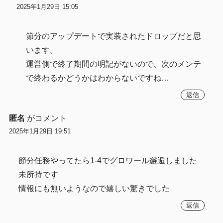
2025年1月29日 15:05
節分のアップデートで実装されたドロップだと思
います。
運営側で終了期間の明記がないので、次のメンテ
で終わるかどうかはわからないですね…
返信
匿名
がコメント
2025年1月29日 19:51
節分任務やってたら1-4でグロワール邂逅しました
未所持です
情報にも無いようなので嬉しい驚きでした
返信