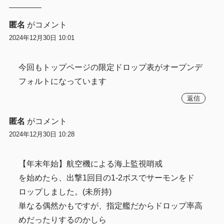
匿名
がコメント
2024年12月30日 10:01
今回もトップページの限定ドロップ表がオープンデ
フォルトになっています
返信
匿名
がコメント
2024年12月30日 10:28
【年末年始】航空機による海上監視哨戒
を始めたら、出撃1回目の1-2ボスでサーモンをド
ロップしました。(未所持)
単なる偶然かもですが、指定艦だからドロップ率高
めだったりするのかしら