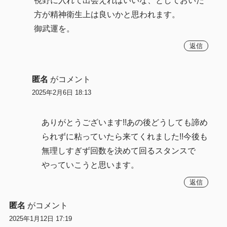
視野に入れて出会えればいいな、としておいた
方が精神衛生上は良いかと思われます。
御武運を。
返信
匿名
がコメント
2025年2月6日 18:13
ありがとうございます!!あの後どうしても諦め
られずに粘っていたら来てくれました!!今後も
無理しすぎず回数を決めて回るスタンスで
やっていこうと思います。
返信
匿名
がコメント
2025年1月12日 17:19