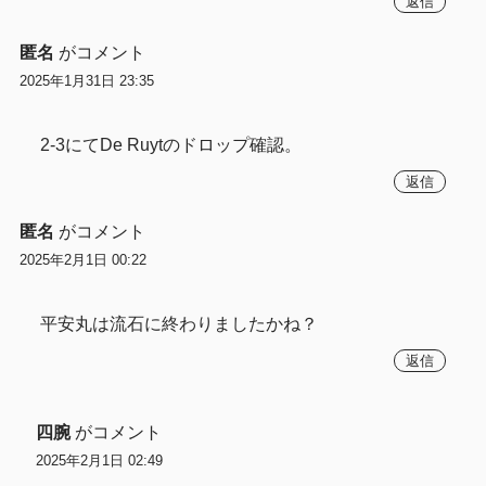
返信
匿名
がコメント
2025年1月31日 23:35
2-3にてDe Ruytのドロップ確認。
返信
匿名
がコメント
2025年2月1日 00:22
平安丸は流石に終わりましたかね？
返信
四腕
がコメント
2025年2月1日 02:49