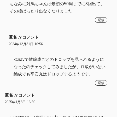
ちなみに対馬ちゃんは最初の50周までに3回出て、
その後ぱったり出なくなりました
返信
匿名
がコメント
2024年12月31日 16:56
kcnavで敵編成ごとのドロップを見られるように
なったのチェックしてみましたが、ロ級がいない
編成でも平安丸はドロップするようです。
返信
匿名
がコメント
2025年1月8日 16:59