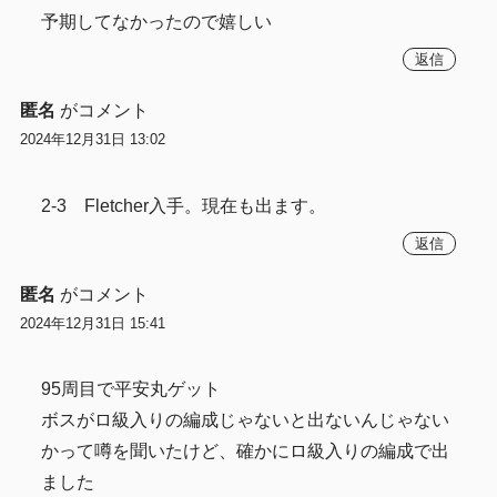
予期してなかったので嬉しい
返信
匿名
がコメント
2024年12月31日 13:02
2-3 Fletcher入手。現在も出ます。
返信
匿名
がコメント
2024年12月31日 15:41
95周目で平安丸ゲット
ボスがロ級入りの編成じゃないと出ないんじゃない
かって噂を聞いたけど、確かにロ級入りの編成で出
ました