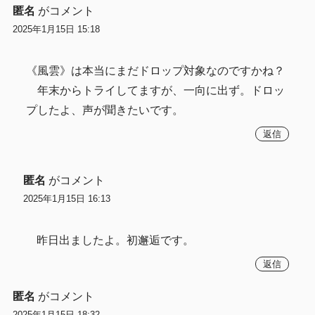
匿名
がコメント
2025年1月15日 15:18
《風雲》は本当にまだドロップ対象なのですかね？
年末からトライしてますが、一向に出ず。ドロッ
プしたよ、声が聞きたいです。
返信
匿名
がコメント
2025年1月15日 16:13
昨日出ましたよ。初邂逅です。
返信
匿名
がコメント
2025年1月15日 18:32