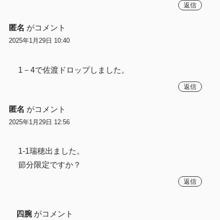
返信
匿名
がコメント
2025年1月29日 10:40
1－4で佐渡ドロップしました。
返信
匿名
がコメント
2025年1月29日 12:56
1-1瑞穂出ました。
節分限定ですか？
返信
四腕
がコメント