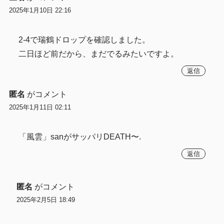
2025年1月10日 22:16
2-4で瑞鶴ドロップを確認しました。
二日ほど前だから、まだでるみたいですよ。
返信
匿名
がコメント
2025年1月11日 02:11
「風雲」sanがサッパリDEATH〜.
返信
匿名
がコメント
2025年2月5日 18:49