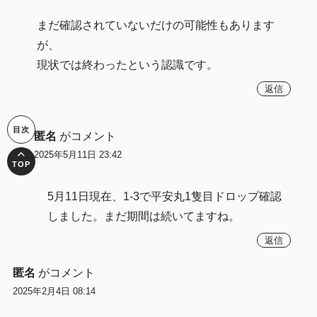
まだ確認されていないだけの可能性もあります
が、
現状では終わったという認識です。
返信
匿名
がコメント
2025年5月11日 23:42
5月11日現在、1-3で平安丸1隻目ドロップ確認
しました。まだ期間は続いてますね。
返信
匿名
がコメント
2025年2月4日 08:14