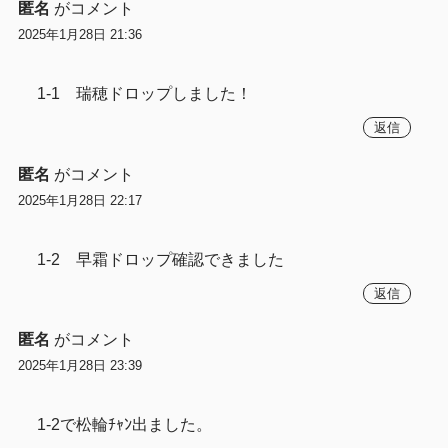
匿名
がコメント
2025年1月28日 21:36
1-1 瑞穂ドロップしました！
返信
匿名
がコメント
2025年1月28日 22:17
1-2 早霜ドロップ確認できました
返信
匿名
がコメント
2025年1月28日 23:39
1-2で松輪ﾁｬﾝ出ました。