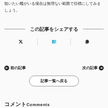
狙いたい艦がいる場合は無理ない範囲で目標にしてみま
しょう。
この記事をシェアする
前の記事
次の記事
記事一覧へ戻る
コメント
Comments