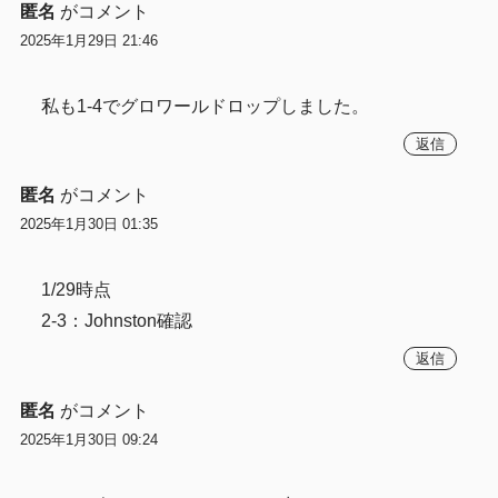
匿名
がコメント
2025年1月29日 21:46
私も1-4でグロワールドロップしました。
返信
匿名
がコメント
2025年1月30日 01:35
1/29時点
2-3：Johnston確認
返信
匿名
がコメント
2025年1月30日 09:24