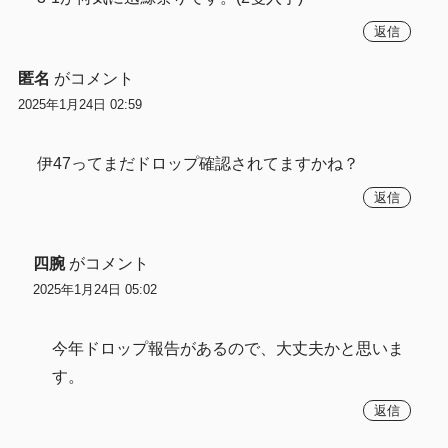
返信
匿名
がコメント
2025年1月24日 02:59
伊47ってまだドロップ確認されてますかね？
返信
四腕
がコメント
2025年1月24日 05:02
今年ドロップ報告があるので、大丈夫かと思いま
す。
返信