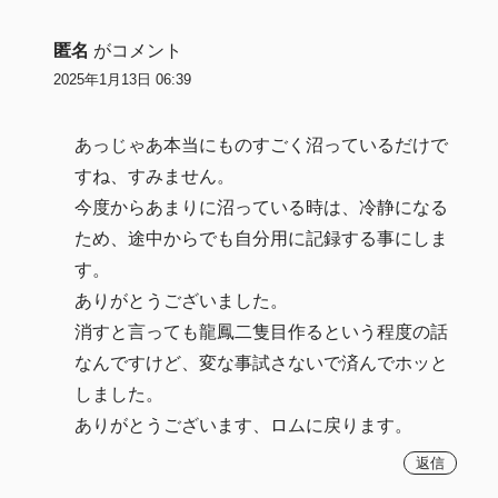
匿名
がコメント
2025年1月13日 06:39
あっじゃあ本当にものすごく沼っているだけで
すね、すみません。
今度からあまりに沼っている時は、冷静になる
ため、途中からでも自分用に記録する事にしま
す。
ありがとうございました。
消すと言っても龍鳳二隻目作るという程度の話
なんですけど、変な事試さないで済んでホッと
しました。
ありがとうございます、ロムに戻ります。
返信