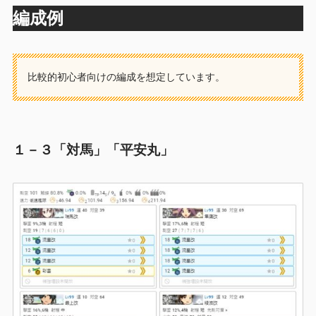
編成例
比較的初心者向けの編成を想定しています。
１－３「対馬」「平安丸」