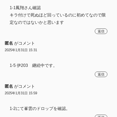
1-1鳳翔さん確認
キラ付けで死ぬほど回っているのに初めてなので限
定なのではないかと思います
返信
匿名
がコメント
2025年1月31日 15:31
1-5 伊203 継続中です。
返信
匿名
がコメント
2025年1月31日 15:59
1-2にて峯雲のドロップを確認。