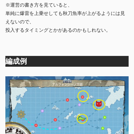
※運営の書き方を見ていると、
単純に爆雷を上乗せしても秋刀魚率が上がるようには見
えないので、
投入するタイミングとかがあるのかもしれない。
編成例