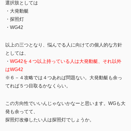
選択肢としては
・大発動艇
・探照灯
・WG42
以上の三つとなり、悩んでる人に向けての個人的な方針
としては、
・
WG42を４つ以上持っている人は大発動艇、それ以外
はWG42
※６－４攻略では４つあれば問題ない。大発動艇も余っ
てれば５つ目取るかなくらい。
この方向性でいいんじゃないかなーと思います。WGも大
発も余ってて、
探照灯改修したい人は探照灯でしょうか。