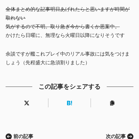
全体まとめ的な記事明日あげれたらと思いますが時間が
取れない
気がするので不明。取り急ぎ今から書くか思案中。
かけたら日曜に、無理なら火曜日以降になりそうです
余談ですが艦これプレイ中のリアル事故には気をつけま
しょう（先程盛大に急須割りました）
この記事をシェアする
前の記事
次の記事