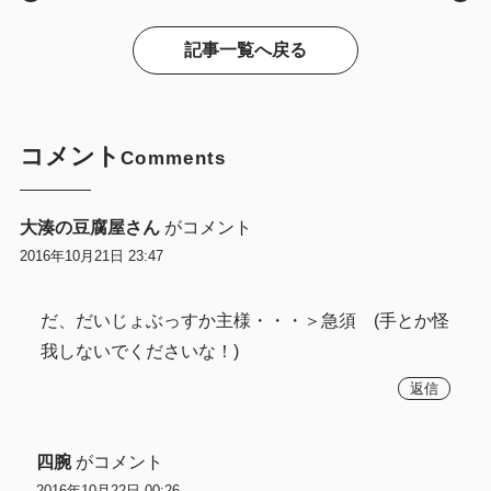
記事一覧へ戻る
コメント
Comments
大湊の豆腐屋さん
がコメント
2016年10月21日 23:47
だ、だいじょぶっすか主様・・・＞急須 (手とか怪
我しないでくださいな！)
返信
四腕
がコメント
2016年10月22日 00:26