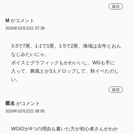
返信
M
がコメント
2016年10月22日 07:39
3-3で7尾、1-1で1尾、1-5で2尾、海域は去年とおん
なじみたいにゃ。
ボイスとグラフィックもかわいいし、WGも手に
入って、舞風とか3人ドロップして、秋イベたのし
い。
返信
匿名
がコメント
2016年10月22日 08:05
WG42が4つの理由も書いた方が初心者さんがわか