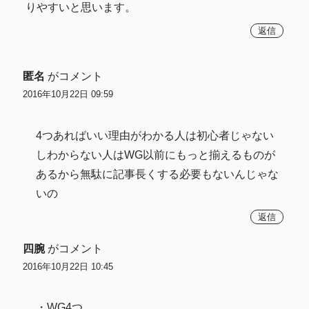
りやすいと思います。
返信
匿名
がコメント
2016年10月22日 09:59
4つあればいい理由がわかる人は初心者じゃない
しわからない人はWG以前にもっと揃えるものが
あるから無駄に記事長くする必要もないんじゃな
いの
返信
四腕
がコメント
2016年10月22日 10:45
・WG4つ