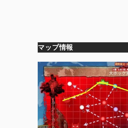
マップ情報