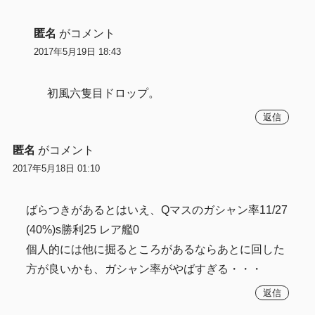
匿名
がコメント
2017年5月19日 18:43
初風六隻目ドロップ。
返信
匿名
がコメント
2017年5月18日 01:10
ばらつきがあるとはいえ、Qマスのガシャン率11/27
(40%)s勝利25 レア艦0
個人的には他に掘るところがあるならあとに回した
方が良いかも、ガシャン率がやばすぎる・・・
返信