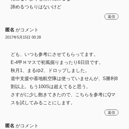
諦めるつもりはないけど
返信
匿名
がコメント
2017年5月15日 00:28
ども、いつも参考にさせてもらってます。
E-4甲Ｈマスで初風掘りまったり6日目です。
秋月1、まるゆ2、ドロップしました。
道中支援や基地航空隊は使っていませんが、S勝利8
割以上。もう100Sは超えてると思う。
さすがに少し飽きてきたので、こちらを参考にQマ
スを試してみることにします。
返信
匿名
がコメント