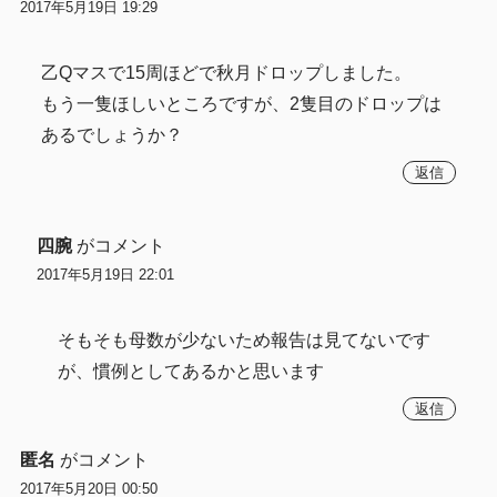
2017年5月19日 19:29
乙Qマスで15周ほどで秋月ドロップしました。
もう一隻ほしいところですが、2隻目のドロップは
あるでしょうか？
返信
四腕
がコメント
2017年5月19日 22:01
そもそも母数が少ないため報告は見てないです
が、慣例としてあるかと思います
返信
匿名
がコメント
2017年5月20日 00:50