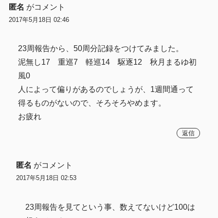
匿名
がコメント
2017年5月18日 02:46
23周報告から、50周分記録をつけてみました。
泥無し17 重巡7 軽巡14 駆逐12 秋月まるゆ初
風0
人によって偏りがあるのでしょうが、1週間通って
得るものがないので、そろそろやめます。
お疲れ
返信
匿名
がコメント
2017年5月18日 02:53
23周報告を見てという事、数えてないけど100は