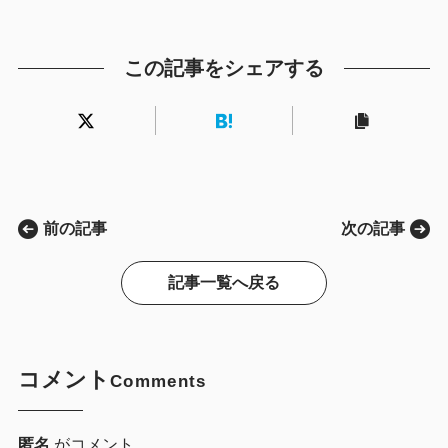
この記事をシェアする
前の記事
次の記事
記事一覧へ戻る
コメント
Comments
匿名
がコメント