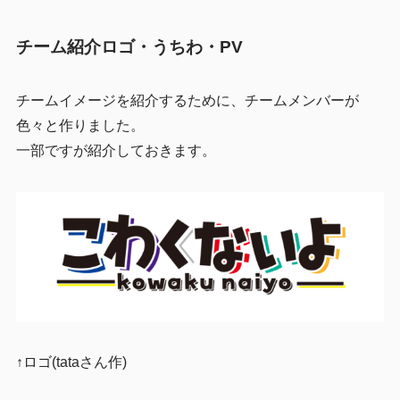
チーム紹介ロゴ・うちわ・PV
チームイメージを紹介するために、チームメンバーが
色々と作りました。
一部ですが紹介しておきます。
↑ロゴ(tataさん作)