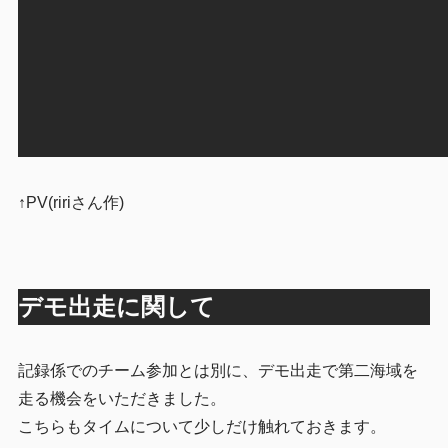
↑PV(ririさん作)
デモ出走に関して
記録係でのチーム参加とは別に、デモ出走で第二海域を
走る機会をいただきました。
こちらもタイムについて少しだけ触れておきます。