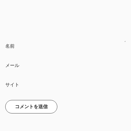
名前
メール
サイト