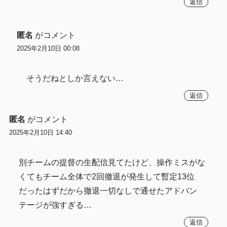
返信
匿名
がコメント
2025年2月10日 00:08
そうだねとしか言えない…
返信
匿名
がコメント
2025年2月10日 14:40
別チームの提督の生配信見てたけど、操作ミスがな
くてもチーム全体で2回撤退が発生して暫定13位
だったはずだから撤退一切なしで通せたアドバン
テージが強すぎる…
返信