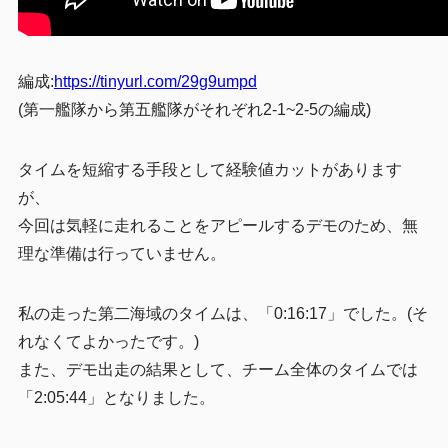
編成:
https://tinyurl.com/29g9umpd
(第一艦隊から第五艦隊がそれぞれ2-1~2-5の編成)
タイムを短縮する手段として経験値カットがあります
が、
今回は気軽に走れることをアピールするデモのため、無
理な準備は行っていません。
私の走った第二海域のタイムは、「0:16:17」でした。(そ
れなくてよかったです。)
また、デモ出走の結果として、チーム全体のタイムでは
「2:05:44」となりました。