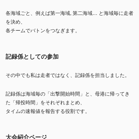
各海域ごと、例えば第一海域, 第二海域… と海域毎に走者
を決め、
各チームでバトンをつなぎます。
記録係としての参加
その中でも私は走者ではなく、記録係を担当しました。
記録係は海域毎の「出撃開始時間」と、母港に帰ってき
た「帰投時間」をそれぞれまとめ、
タイムの速報値を報告する役割です。
大会紹介ページ