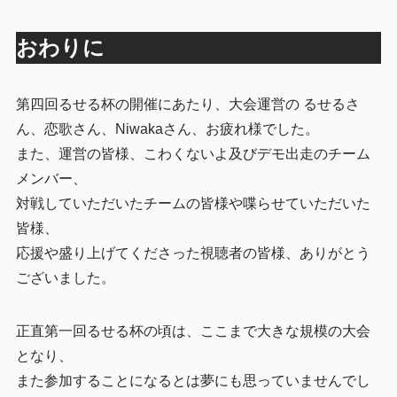
おわりに
第四回るせる杯の開催にあたり、大会運営の るせるさ
ん、恋歌さん、Niwakaさん、お疲れ様でした。
また、運営の皆様、こわくないよ及びデモ出走のチーム
メンバー、
対戦していただいたチームの皆様や喋らせていただいた
皆様、
応援や盛り上げてくださった視聴者の皆様、ありがとう
ございました。
正直第一回るせる杯の頃は、ここまで大きな規模の大会
となり、
また参加することになるとは夢にも思っていませんでし