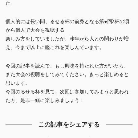
た。
個人的には長い間、るせる杯の前身となる第●回λ杯の頃
から個人で大会を視聴する
楽しみ方をしていましたが、昨年から人との関わりが増
え、今まで以上に艦これを楽しんでいます。
今回の記事を読んで、もし興味を持たれた方がいたら、
また大会の視聴をしてみてください。きっと楽しめると
思います。
今回のるせる杯を見て、次回は参加してみようと思われ
た方、是非一緒に楽しみましょう！
この記事をシェアする