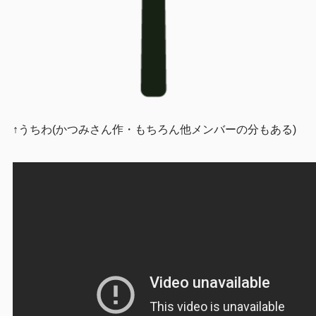
↑うちわ(かつみさん作・もちろん他メンバーの分もある)