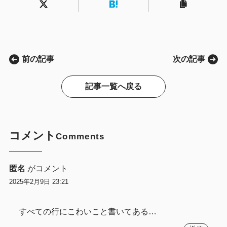
前の記事
次の記事
記事一覧へ戻る
コメント
Comments
匿名
がコメント
2025年2月9日 23:21
すべての行にこわいこと書いてある…