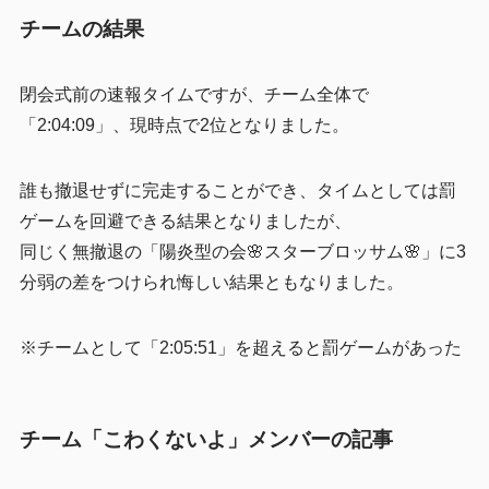
チームの結果
閉会式前の速報タイムですが、チーム全体で
「2:04:09」、現時点で2位となりました。
誰も撤退せずに完走することができ、タイムとしては罰
ゲームを回避できる結果となりましたが、
同じく無撤退の「陽炎型の会🌸スターブロッサム🌸」に3
分弱の差をつけられ悔しい結果ともなりました。
※チームとして「2:05:51」を超えると罰ゲームがあった
チーム「こわくないよ」メンバーの記事