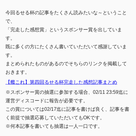
今回るせる杯の記事をたくさん読みたいな～ということ
で、
「完走した感想賞」というスポンサー賞を出していま
す。
既に多くの方にたくさん書いていただいて感謝していま
す。
まとめられたものがあるのでそちらのリンクを掲載して
おきます。
【艦これ】第四回るせる杯完走した感想記事まとめ
※スポンサー賞の抽選に参加する場合、02/11 23:59迄に
運営ディスコードに報告が必要です。
この賞については02/17迄に記事を書けば良く、記事を書
く前提で抽選応募していただいてもOKです。
※何本記事を書いても抽選は一人一口です。