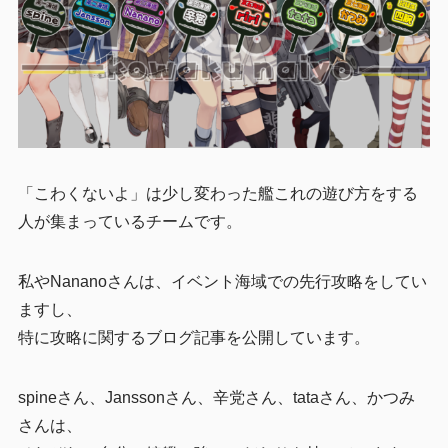
「こわくないよ」は少し変わった艦これの遊び方をする
人が集まっているチームです。
私やNananoさんは、イベント海域での先行攻略をしてい
ますし、
特に攻略に関するブログ記事を公開しています。
spineさん、Janssonさん、辛党さん、tataさん、かつみ
さんは、