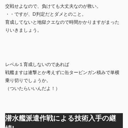
交戦せよなので、負けても大丈夫なのが救い。
・・ですが、D判定だとダメとのこと。
育成してないと地獄クエなので時間かかりますがまった
りいきましょう。
レベル１育成しないのであれば
戦艦ますは連撃とか考えずに缶タービンガン積みで単横
乗り切りでしょうか。
（ついたらいいんだよ！）
潜水艦派遣作戦による技術入手の継