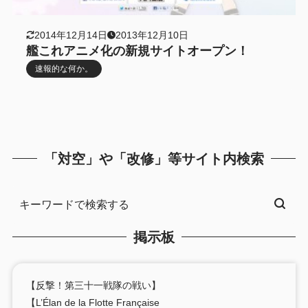
2014年12月14日
2013年12月10日
艦これアニメ化の新規サイトオープン！
速報的な何か。
「対空」や「改修」等サイト内検索
掲示板
【反撃！第三十一戦隊の戦い】
【L’Élan de la Flotte Française