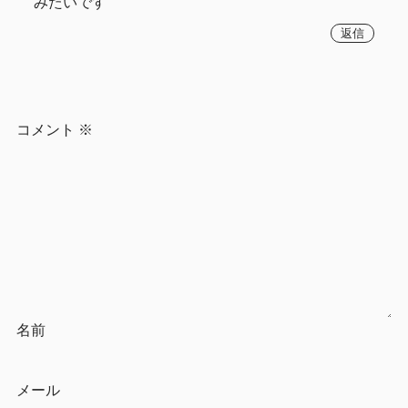
みたいです
返信
コメント
※
名前
メール