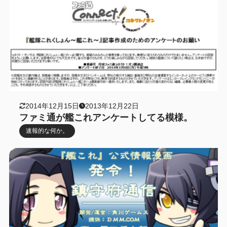
2014年12月15日
2013年12月22日
ファミ通が艦これアンケートしてる模様。
速報的な何か。