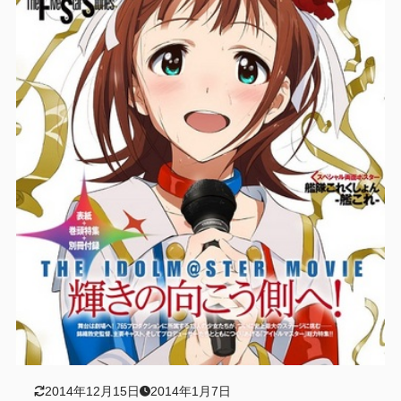
2014年12月15日
2014年1月7日