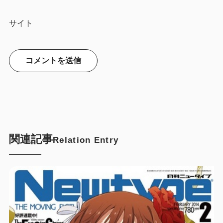
サイト
関連記事
Relation Entry