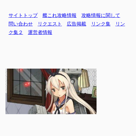
サイトトップ
艦これ攻略情報
攻略情報に関して
問い合わせ
リクエスト
広告掲載
リンク集
リン
ク集２
運営者情報