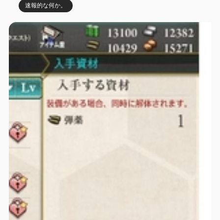
速報的な何か。