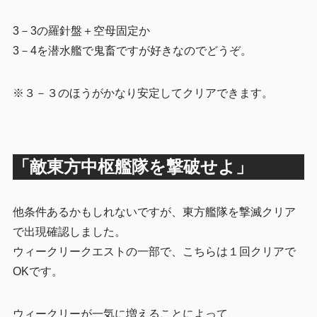
3－3の羅針盤＋空母固定か
3－4を潜水艦で鬼畜ですが好きなのでどうぞ。
※３－３のほうがかなり安定してクリアできます。
「敵東方中枢艦隊を撃破せよ」
他条件あるかもしれないですが、東方艦隊を撃滅クリア
で出現確認しました。
ウィークリークエストの一部で、こちらは１回クリアで
OKです。
ウィークリーが一気に増えることによって、