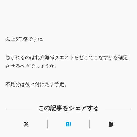
以上6任務ですね。
急がれるのは北方海域クエストをどこでこなすかを確定
させるべきでしょうか。
不足分は後々付け足す予定。
この記事をシェアする