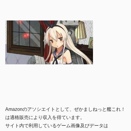
Amazonのアソシエイトとして、ぜかましねっと艦これ！
は適格販売により収入を得ています。
サイト内で利用しているゲーム画像及びデータは