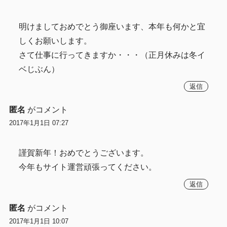
明けましておめでとう御座います、本年も何かと宜
しくお願いします。
さて仕事に行ってきますか・・・（正月休みは冬イ
ベじぶん）
返信
匿名
がコメント
2017年1月1日 07:27
謹賀新年！おめでとうございます。
今年もサイト運営頑張ってください。
返信
匿名
がコメント
2017年1月1日 10:07