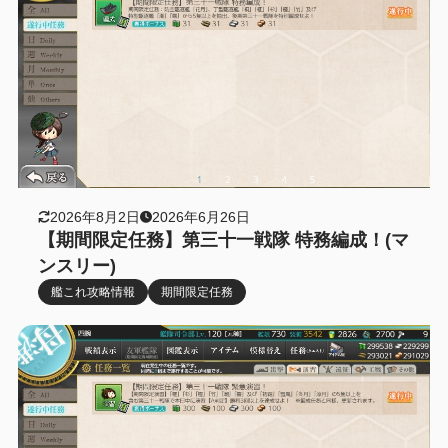
2026年8月2日
2026年6月26日
【期間限定任務】第三十一戦隊 特務編成！(マ
ンスリー)
艦これ攻略情報
期間限定任務