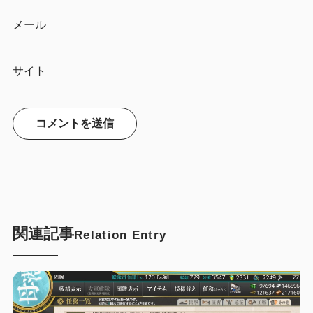
メール
サイト
関連記事
Relation Entry