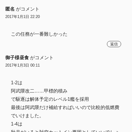
匿名
がコメント
2017年1月1日 22:20
この任務が一番難しかった
返信
御子様昼食
がコメント
2017年1月3日 00:11
1-2は
阿武隈改二……甲標的積み
で駆逐は解体予定のレベル1艦を採用
最後は阿武隈だけ補給すればいいので比較的低燃費
でいけました。
1-4は