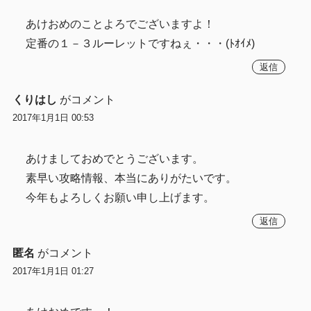
あけおめのことよろでございますよ！
定番の１－３ルーレットですねぇ・・・(ﾄｵｲﾒ)
返信
くりはし
がコメント
2017年1月1日 00:53
あけましておめでとうございます。
素早い攻略情報、本当にありがたいです。
今年もよろしくお願い申し上げます。
返信
匿名
がコメント
2017年1月1日 01:27