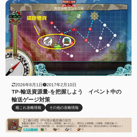
2026年8月1日
2017年2月10日
TP-輸送資源量-を把握しよう イベント中の
輸送ゲージ対策
艦これ攻略情報
その他の攻略情報