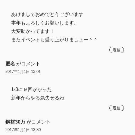
あけましておめでとうございます
本年もよろしくお願いします。
大変助かってます！
またイベントも盛り上がりましょー＾＾
返信
匿名
がコメント
2017年1月1日 13:01
1-3に９回かかった
新年からやる気失せるわ
返信
鋼材30万
がコメント
2017年1月1日 13:30