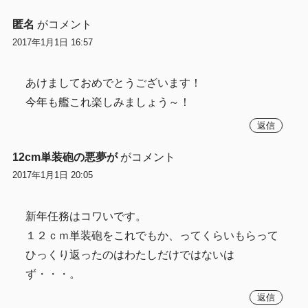
匿名
がコメント
2017年1月1日 16:57
あけましておめでとうございます！
今年も艦これ楽しみましょう～！
返信
12cm単装砲の悪夢が
がコメント
2017年1月1日 20:05
新年任務はコワいです。
１２ｃｍ単装砲をこれでもか、ってくらいもらって
ひっくり返ったのはわたしだけではないは
ず・・・。
返信