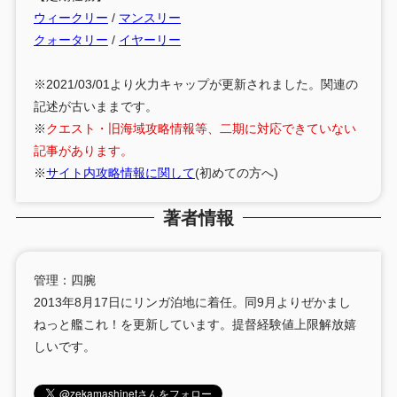
ウィークリー
/
マンスリー
クォータリー
/
イヤーリー
※2021/03/01より火力キャップが更新されました。関連の
記述が古いままです。
※
クエスト・旧海域攻略情報等、二期に対応できていない
記事があります。
※
サイト内攻略情報に関して
(初めての方へ)
著者情報
管理：四腕
2013年8月17日にリンガ泊地に着任。同9月よりぜかまし
ねっと艦これ！を更新しています。提督経験値上限解放嬉
しいです。