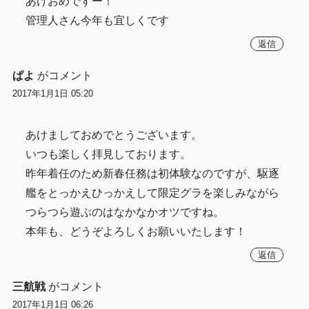
あけおめですー！
管理人さん今年も宜しくです
返信
ぱよ
がコメント
2017年1月1日 05:20
あけましておめでとうございます。
いつも楽しく拝見しております。
昨年着任のため新春任務は初体験なのですが、駆逐
艦をとっかえひっかえして限定グラを楽しみながら
つらつら遊ぶのはなかなかオツですね。
本年も、どうぞよろしくお願いいたします！
返信
三航戦
がコメント
2017年1月1日 06:26