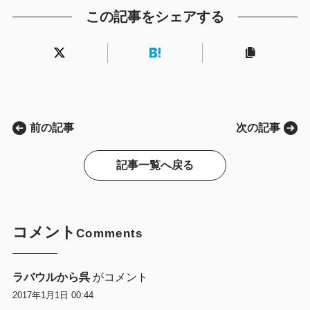
この記事をシェアする
前の記事
次の記事
記事一覧へ戻る
コメント
Comments
ラバウルから呉
がコメント
2017年1月1日 00:44