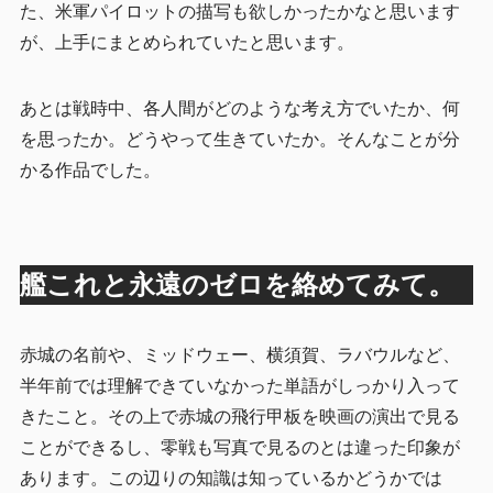
た、米軍パイロットの描写も欲しかったかなと思います
が、上手にまとめられていたと思います。
あとは戦時中、各人間がどのような考え方でいたか、何
を思ったか。どうやって生きていたか。そんなことが分
かる作品でした。
艦これと永遠のゼロを絡めてみて。
赤城の名前や、ミッドウェー、横須賀、ラバウルなど、
半年前では理解できていなかった単語がしっかり入って
きたこと。その上で赤城の飛行甲板を映画の演出で見る
ことができるし、零戦も写真で見るのとは違った印象が
あります。この辺りの知識は知っているかどうかでは