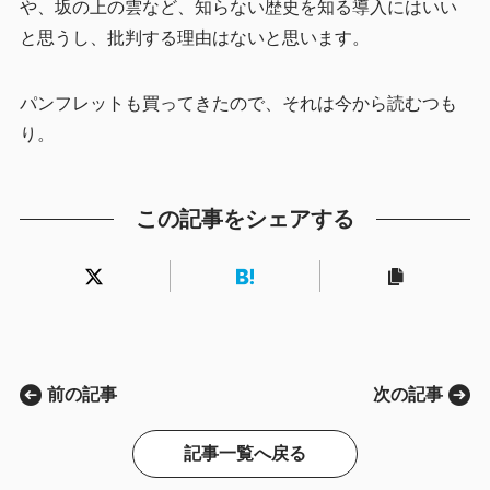
や、坂の上の雲など、知らない歴史を知る導入にはいい
と思うし、批判する理由はないと思います。
パンフレットも買ってきたので、それは今から読むつも
り。
この記事をシェアする
前の記事
次の記事
記事一覧へ戻る