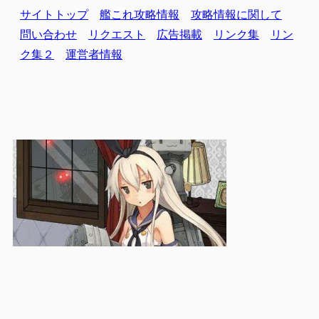
サイトトップ
艦これ攻略情報
攻略情報に関して
問い合わせ
リクエスト
広告掲載
リンク集
リン
ク集２
運営者情報