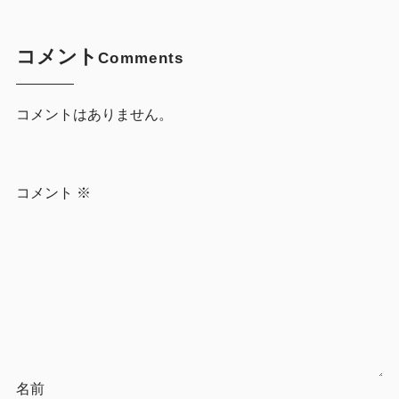
コメント
Comments
コメントはありません。
コメント
※
名前