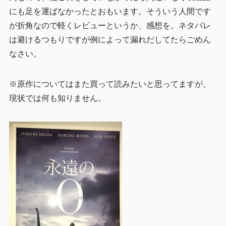
にも足を運ばなかったとおもいます。そういう人間です
が折角なので軽くレビューというか、感想を。ネタバレ
は避けるつもりですが例によって漏れだしてたらごめん
なさい。
※原作についてはまた買って読みたいと思ってますが、
現状では何も知りません。