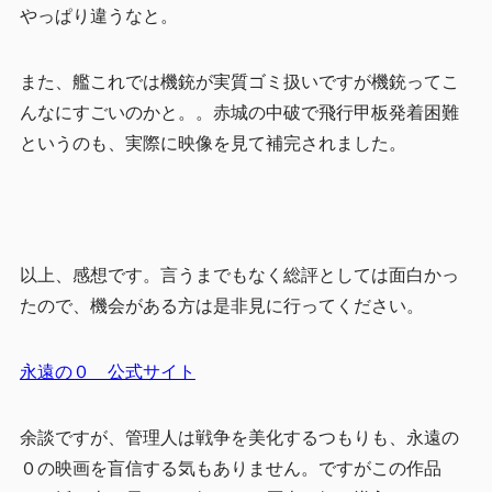
やっぱり違うなと。
また、艦これでは機銃が実質ゴミ扱いですが機銃ってこ
んなにすごいのかと。。赤城の中破で飛行甲板発着困難
というのも、実際に映像を見て補完されました。
以上、感想です。言うまでもなく総評としては面白かっ
たので、機会がある方は是非見に行ってください。
永遠の０ 公式サイト
余談ですが、管理人は戦争を美化するつもりも、永遠の
０の映画を盲信する気もありません。ですがこの作品