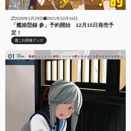
2026年1月29日
2021年10月16日
「艦娘型録 参」予約開始 12月15日発売予
定！
艦これ関連グッズ