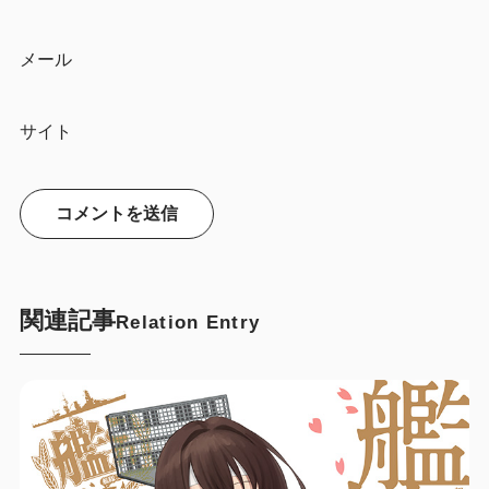
メール
サイト
関連記事
Relation Entry