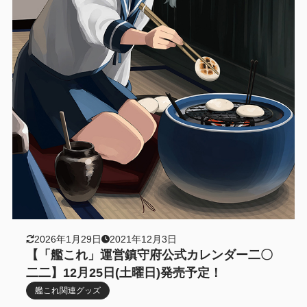
2026年1月29日
2021年12月3日
【「艦これ」運営鎮守府公式カレンダー二〇
二二】12月25日(土曜日)発売予定！
艦これ関連グッズ