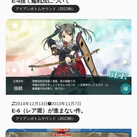
E-4捨て艦戦法について
アイアンボトムサウンド（2013秋）
2014年12月13日
2013年11月7日
E-6（レア堀）が進まない件。
アイアンボトムサウンド（2013秋）