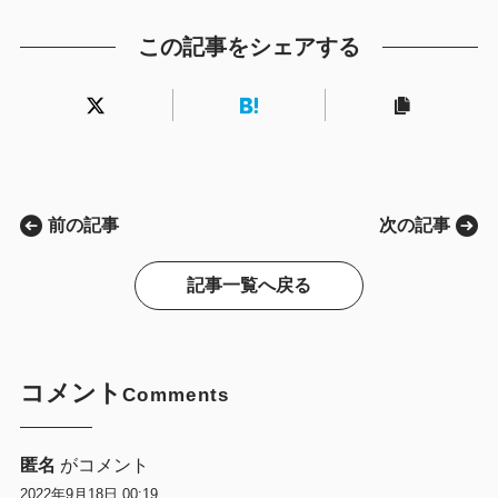
この記事をシェアする
前の記事
次の記事
記事一覧へ戻る
コメント
Comments
匿名
がコメント
2022年9月18日 00:19