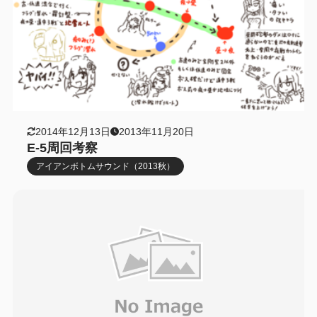
2014年12月13日
2013年11月20日
E-5周回考察
アイアンボトムサウンド（2013秋）