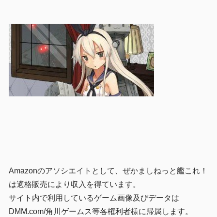
Amazonのアソシエイトとして、ぜかましねっと艦これ！
は適格販売により収入を得ています。
サイト内で利用しているゲーム画像及びデータは
DMM.com/角川ゲームス等各権利者様に帰属します。