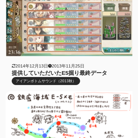
2014年12月13日
2013年11月25日
提供していただいたE5掘り最終データ
アイアンボトムサウンド（2013秋）