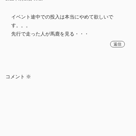
イベント途中での投入は本当にやめて欲しいで
す。。。
先行で走った人が馬鹿を見る・・・
返信
コメント
※