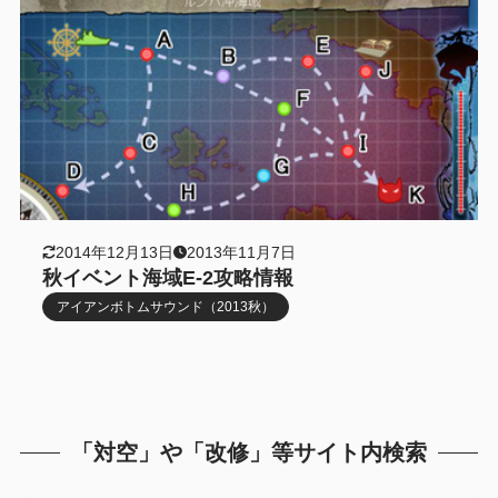
2014年12月13日
2013年11月7日
秋イベント海域E-2攻略情報
アイアンボトムサウンド（2013秋）
「対空」や「改修」等サイト内検索