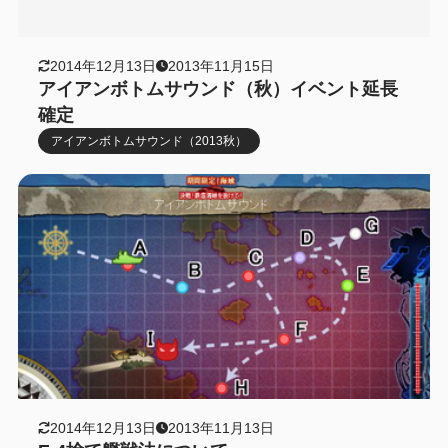
2014年12月13日
2013年11月15日
アイアンボトムサウンド（秋）イベント延長
確定
アイアンボトムサウンド（2013秋）
2014年12月13日
2013年11月13日