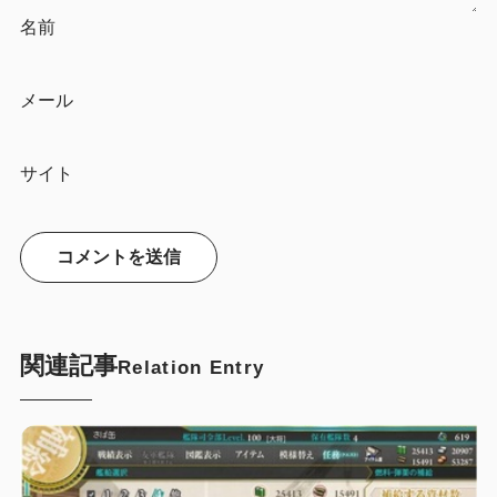
名前
メール
サイト
関連記事
Relation Entry