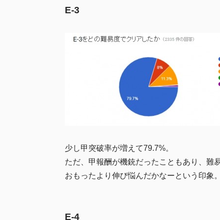
E-3
少し甲突破率が増えて79.7%。
ただ、甲報酬が機銃だったこともあり、難
おもったより伸び悩んだかなーという印象
E-4