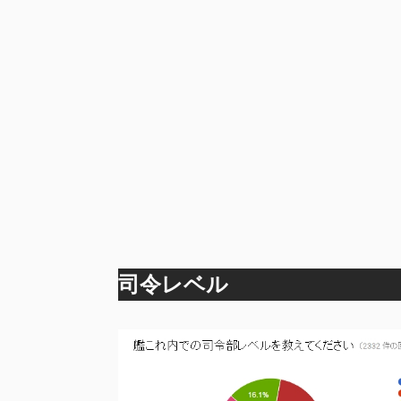
司令レベル