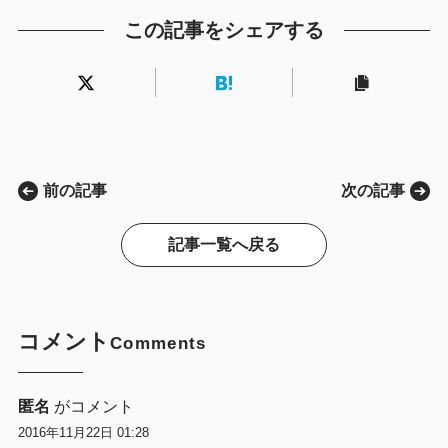
この記事をシェアする
前の記事
次の記事
記事一覧へ戻る
コメント
Comments
匿名
がコメント
2016年11月22日 01:28