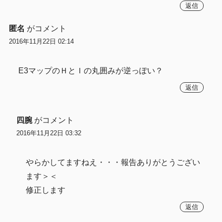
返信
匿名
がコメント
2016年11月22日 02:14
E3マップのＨとＩの丸囲みが逆っぽい？
返信
四腕
がコメント
2016年11月22日 03:32
やらかしてますねえ・・・報告ありがとうござい
ます＞＜
修正します
返信