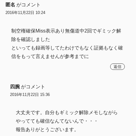
匿名
がコメント
2016年11月22日 10:24
制空権確保Miss表示あり無傷道中2回でギミック解
除を確認しました
といっても録画等してたわけでもなく証拠もなく確
信をもって言えませんが参考までに
返信
四腕
がコメント
2016年11月22日 15:36
大丈夫です。自分もギミック解除メモしながら
やってても確信なんてないんで・・・
報告ありがとうございます。