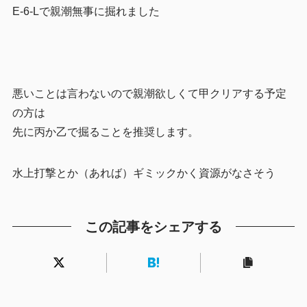
E-6-Lで親潮無事に掘れました
悪いことは言わないので親潮欲しくて甲クリアする予定
の方は
先に丙か乙で掘ることを推奨します。
水上打撃とか（あれば）ギミックかく資源がなさそう
この記事をシェアする